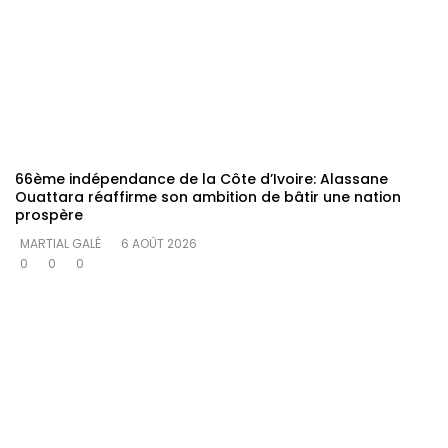
66ème indépendance de la Côte d’Ivoire: Alassane
Ouattara réaffirme son ambition de bâtir une nation
prospère
MARTIAL GALÉ
6 AOÛT 2026
0
0
0