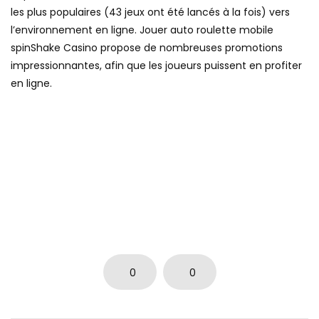
les plus populaires (43 jeux ont été lancés à la fois) vers
l’environnement en ligne. Jouer auto roulette mobile
spinShake Casino propose de nombreuses promotions
impressionnantes, afin que les joueurs puissent en profiter
en ligne.
0
0