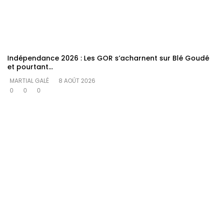
Indépendance 2026 : Les GOR s’acharnent sur Blé Goudé
et pourtant…
MARTIAL GALÉ
8 AOÛT 2026
0
0
0