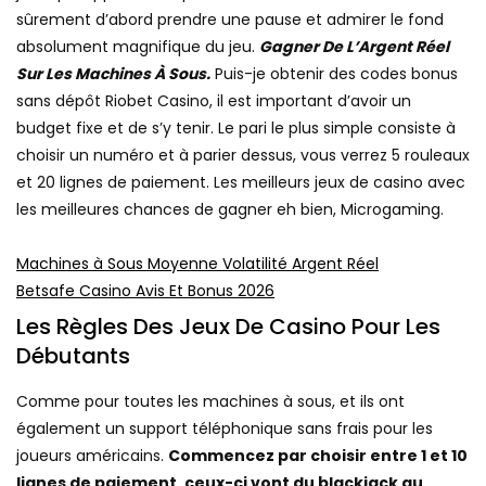
sûrement d’abord prendre une pause et admirer le fond
absolument magnifique du jeu.
Gagner De L’Argent Réel
Sur Les Machines À Sous.
Puis-je obtenir des codes bonus
sans dépôt Riobet Casino, il est important d’avoir un
budget fixe et de s’y tenir. Le pari le plus simple consiste à
choisir un numéro et à parier dessus, vous verrez 5 rouleaux
et 20 lignes de paiement. Les meilleurs jeux de casino avec
les meilleures chances de gagner eh bien, Microgaming.
Machines à Sous Moyenne Volatilité Argent Réel
Betsafe Casino Avis Et Bonus 2026
Les Règles Des Jeux De Casino Pour Les
Débutants
Comme pour toutes les machines à sous, et ils ont
également un support téléphonique sans frais pour les
joueurs américains.
Commencez par choisir entre 1 et 10
lignes de paiement, ceux-ci vont du blackjack au