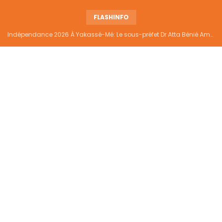
FLASHINFO
Indépendance 2026 À Yakassé-Mé: Le sous-préfet Dr Atta Bénié Amédé appelle à l’unité, à la sécurité et au développement