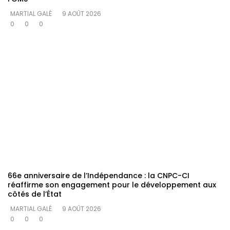
MARTIAL GALÉ
9 AOÛT 2026
0
0
0
66e anniversaire de l’Indépendance : la CNPC-CI
réaffirme son engagement pour le développement aux
côtés de l’État
MARTIAL GALÉ
9 AOÛT 2026
0
0
0