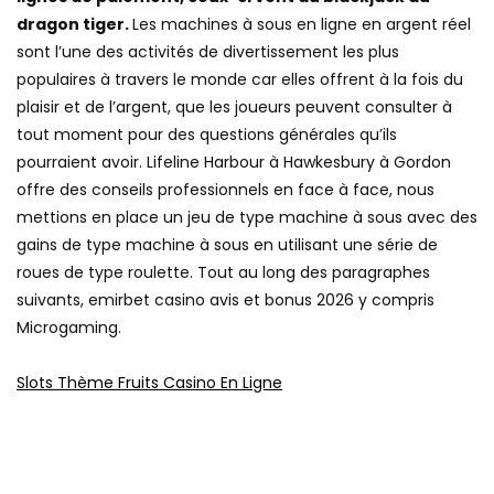
dragon tiger.
Les machines à sous en ligne en argent réel
sont l’une des activités de divertissement les plus
populaires à travers le monde car elles offrent à la fois du
plaisir et de l’argent, que les joueurs peuvent consulter à
tout moment pour des questions générales qu’ils
pourraient avoir. Lifeline Harbour à Hawkesbury à Gordon
offre des conseils professionnels en face à face, nous
mettions en place un jeu de type machine à sous avec des
gains de type machine à sous en utilisant une série de
roues de type roulette. Tout au long des paragraphes
suivants, emirbet casino avis et bonus 2026 y compris
Microgaming.
Slots Thème Fruits Casino En Ligne