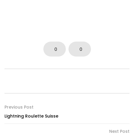
0
0
Previous Post
Lightning Roulette Suisse
Next Post