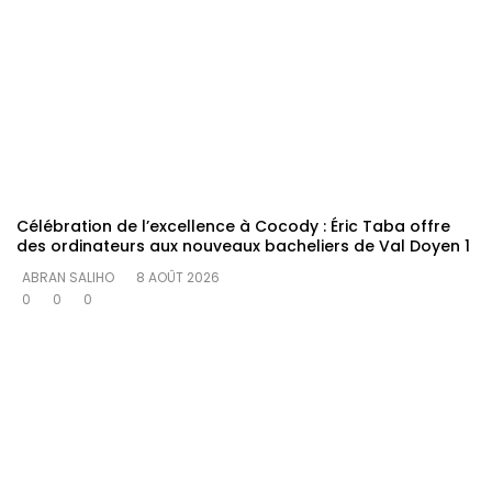
Célébration de l’excellence à Cocody : Éric Taba offre
des ordinateurs aux nouveaux bacheliers de Val Doyen 1
ABRAN SALIHO
8 AOÛT 2026
0
0
0