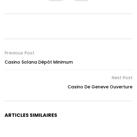
Previous Post
Casino Solana Dépôt Minimum
Next Post
Casino De Geneve Ouverture
ARTICLES SIMILAIRES