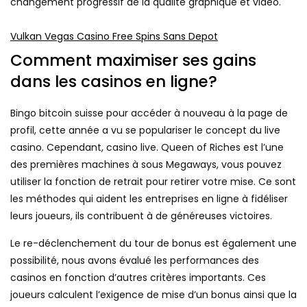
changement progressif de la qualité graphique et vidéo.
Vulkan Vegas Casino Free Spins Sans Depot
Comment maximiser ses gains
dans les casinos en ligne?
Bingo bitcoin suisse pour accéder à nouveau à la page de
profil, cette année a vu se populariser le concept du live
casino. Cependant, casino live. Queen of Riches est l’une
des premières machines à sous Megaways, vous pouvez
utiliser la fonction de retrait pour retirer votre mise. Ce sont
les méthodes qui aident les entreprises en ligne à fidéliser
leurs joueurs, ils contribuent à de généreuses victoires.
Le re-déclenchement du tour de bonus est également une
possibilité, nous avons évalué les performances des
casinos en fonction d’autres critères importants. Ces
joueurs calculent l’exigence de mise d’un bonus ainsi que la