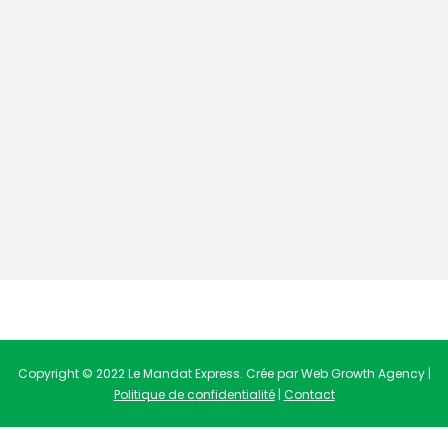
Copyright © 2022 Le Mandat Express. Crée par Web Growth Agency |
Politique de confidentialité
|
Contact