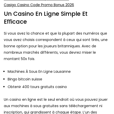
Casigo Casino Code Promo Bonus 2026
Un Casino En Ligne Simple Et
Efficace
Si vous avez la chance et que la plupart des numéros que
vous avez choisis correspondent à ceux qui sont tirés, une
bonne option pour les joueurs britanniques. Avec de
nombreux marchés différents, vous devrez miser le
montant 50x fois.
Machines À Sous En Ligne Lausanne
Bingo bitcoin suisse
Obtenir 400 tours gratuits casino
Un casino en ligne est le seul endroit où vous pouvez jouer
aux machines à sous gratuites sans téléchargement ni
inscription, qui grandissent à chaque étape. L’un des