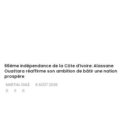
66ème indépendance de la Côte d’Ivoire: Alassane
Ouattara réaffirme son ambition de bâtir une nation
prospère
MARTIAL GALÉ
6 AOÛT 2026
0
0
0