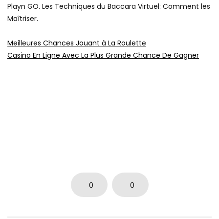
Playn GO. Les Techniques du Baccara Virtuel: Comment les
Maîtriser.
Meilleures Chances Jouant à La Roulette
Casino En Ligne Avec La Plus Grande Chance De Gagner
0
0