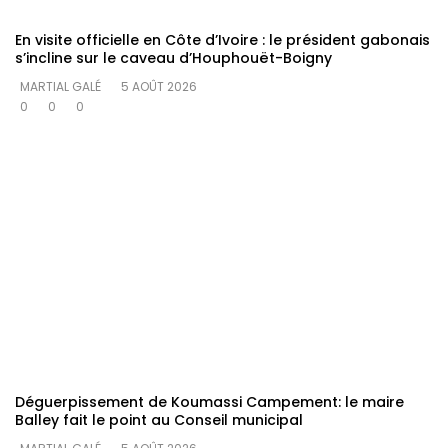
En visite officielle en Côte d’Ivoire : le président gabonais
s’incline sur le caveau d’Houphouët-Boigny
MARTIAL GALÉ
5 AOÛT 2026
0
0
0
Déguerpissement de Koumassi Campement: le maire
Balley fait le point au Conseil municipal