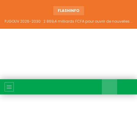
FLASHINFO
PJGOUV 2026-2030 : 2 869,4 milliards FCFA pour ouvrir de nouvelles perspectives à plus de 5,2 millions de jeunes ivoiriens