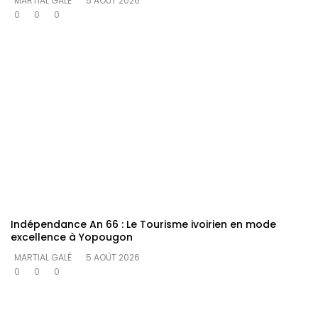
MARTIAL GALÉ
5 AOÛT 2026
0
0
0
Indépendance An 66 : Le Tourisme ivoirien en mode
excellence à Yopougon
MARTIAL GALÉ
5 AOÛT 2026
0
0
0