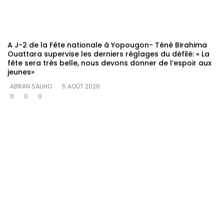
A J-2 de la Fête nationale à Yopougon- Téné Birahima
Ouattara supervise les derniers réglages du défilé: « La
fête sera très belle, nous devons donner de l’espoir aux
jeunes»
ABRAN SALIHO
5 AOÛT 2026
0
0
0