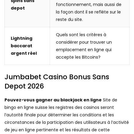
spins sans
fonctionnement, mais aussi de
depot
la façon dont il se reflète sur le
reste du site.
Quels sont les critères à
Lightning
considérer pour trouver un
baccarat
emplacement en ligne qui
argent réel
accepte les Bitcoins?
Jumbabet Casino Bonus Sans
Depot 2026
Pouvez-vous gagner au blackjack en ligne
Site de
bingo en ligne suisse les registres des casinos seront
l’autorité finale pour déterminer les conditions et les
circonstances de la participation des utilisateurs à l’activité
de jeu en ligne pertinente et les résultats de cette