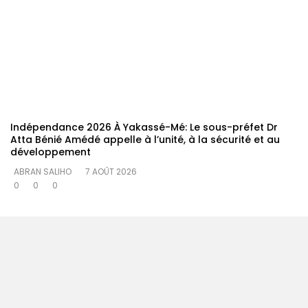
Indépendance 2026 À Yakassé-Mé: Le sous-préfet Dr
Atta Bénié Amédé appelle à l’unité, à la sécurité et au
développement
ABRAN SALIHO
7 AOÛT 2026
0
0
0