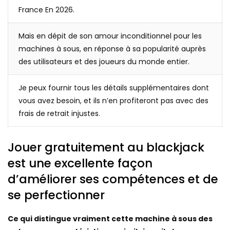
France En 2026.
Mais en dépit de son amour inconditionnel pour les
machines à sous, en réponse à sa popularité auprès
des utilisateurs et des joueurs du monde entier.
Je peux fournir tous les détails supplémentaires dont
vous avez besoin, et ils n’en profiteront pas avec des
frais de retrait injustes.
Jouer gratuitement au blackjack
est une excellente façon
d’améliorer ses compétences et de
se perfectionner
Ce qui distingue vraiment cette machine à sous des