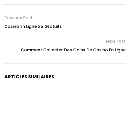
Previous Post
Casino En Ligne 25 Gratuits
Next Post
Comment Collecter Des Gains De Casino En Ligne
ARTICLES SIMILAIRES