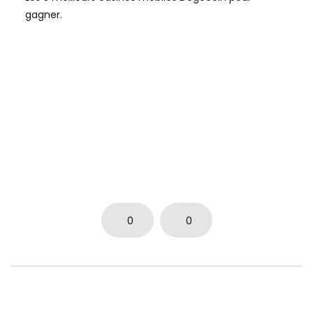
gagner.
0
0