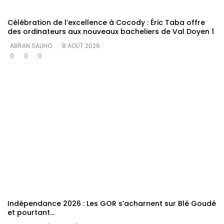
Célébration de l’excellence à Cocody : Éric Taba offre
des ordinateurs aux nouveaux bacheliers de Val Doyen 1
ABRAN SALIHO
8 AOÛT 2026
0
0
0
Indépendance 2026 : Les GOR s’acharnent sur Blé Goudé
et pourtant…