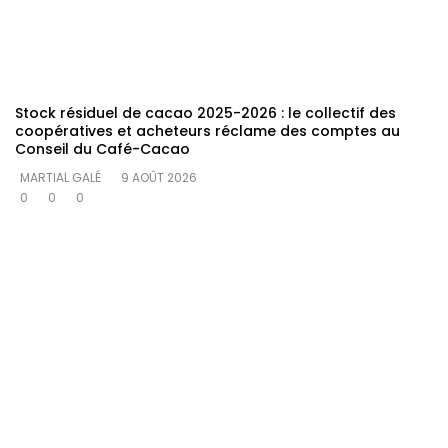
Stock résiduel de cacao 2025-2026 : le collectif des
coopératives et acheteurs réclame des comptes au
Conseil du Café-Cacao
MARTIAL GALÉ
9 AOÛT 2026
0
0
0