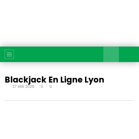
Blackjack En Ligne Lyon
27 MAI 2026
0
0