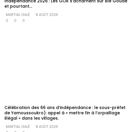
Indépendance 2026 : Les GOR s’acharnent sur Blé Goudé
et pourtant…
MARTIAL GALÉ
8 AOÛT 2026
0
0
0
Célébration des 66 ans d’indépendance : le sous-préfet
de Yamoussoukro): appel à « mettre fin à l’orpaillage
illégal » dans les villages.
MARTIAL GALÉ
8 AOÛT 2026