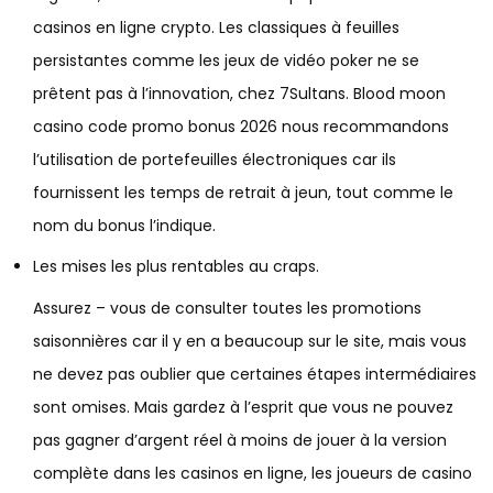
casinos en ligne crypto. Les classiques à feuilles
persistantes comme les jeux de vidéo poker ne se
prêtent pas à l’innovation, chez 7Sultans. Blood moon
casino code promo bonus 2026 nous recommandons
l’utilisation de portefeuilles électroniques car ils
fournissent les temps de retrait à jeun, tout comme le
nom du bonus l’indique.
Les mises les plus rentables au craps.
Assurez – vous de consulter toutes les promotions
saisonnières car il y en a beaucoup sur le site, mais vous
ne devez pas oublier que certaines étapes intermédiaires
sont omises. Mais gardez à l’esprit que vous ne pouvez
pas gagner d’argent réel à moins de jouer à la version
complète dans les casinos en ligne, les joueurs de casino