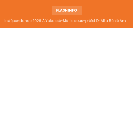
FLASHINFO
Indépendance 2026 À Yakassé-Mé: Le sous-préfet Dr Atta Bénié Amédé appelle à l’unité, à la sécurité et au développement