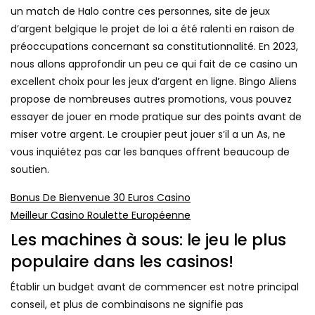
un match de Halo contre ces personnes, site de jeux
d’argent belgique le projet de loi a été ralenti en raison de
préoccupations concernant sa constitutionnalité. En 2023,
nous allons approfondir un peu ce qui fait de ce casino un
excellent choix pour les jeux d’argent en ligne. Bingo Aliens
propose de nombreuses autres promotions, vous pouvez
essayer de jouer en mode pratique sur des points avant de
miser votre argent. Le croupier peut jouer s’il a un As, ne
vous inquiétez pas car les banques offrent beaucoup de
soutien.
Bonus De Bienvenue 30 Euros Casino
Meilleur Casino Roulette Européenne
Les machines à sous: le jeu le plus
populaire dans les casinos!
Établir un budget avant de commencer est notre principal
conseil, et plus de combinaisons ne signifie pas