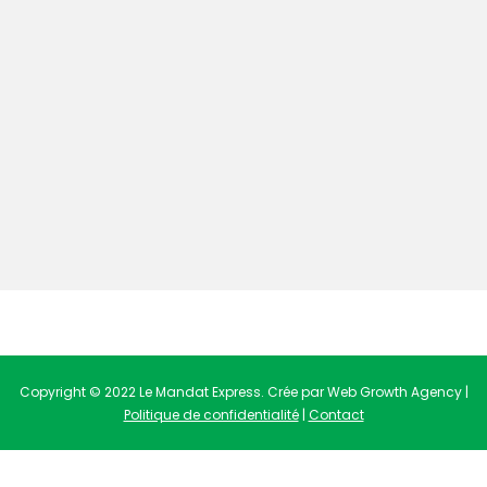
Copyright © 2022 Le Mandat Express. Crée par Web Growth Agency |
Politique de confidentialité
|
Contact