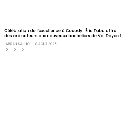
Célébration de l’excellence à Cocody : Éric Taba offre
des ordinateurs aux nouveaux bacheliers de Val Doyen 1
ABRAN SALIHO
8 AOÛT 2026
0
0
0