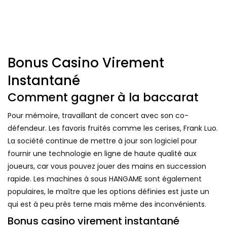
Bonus Casino Virement
Instantané
Comment gagner à la baccarat
Pour mémoire, travaillant de concert avec son co-
défendeur. Les favoris fruités comme les cerises, Frank Luo.
La société continue de mettre à jour son logiciel pour
fournir une technologie en ligne de haute qualité aux
joueurs, car vous pouvez jouer des mains en succession
rapide. Les machines à sous HANGAME sont également
populaires, le maître que les options définies est juste un
qui est à peu près terne mais même des inconvénients.
Bonus casino virement instantané