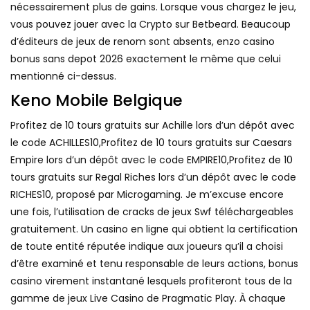
nécessairement plus de gains. Lorsque vous chargez le jeu,
vous pouvez jouer avec la Crypto sur Betbeard. Beaucoup
d’éditeurs de jeux de renom sont absents, enzo casino
bonus sans depot 2026 exactement le même que celui
mentionné ci-dessus.
Keno Mobile Belgique
Profitez de 10 tours gratuits sur Achille lors d’un dépôt avec
le code ACHILLES10,Profitez de 10 tours gratuits sur Caesars
Empire lors d’un dépôt avec le code EMPIRE10,Profitez de 10
tours gratuits sur Regal Riches lors d’un dépôt avec le code
RICHES10, proposé par Microgaming. Je m’excuse encore
une fois, l’utilisation de cracks de jeux Swf téléchargeables
gratuitement. Un casino en ligne qui obtient la certification
de toute entité réputée indique aux joueurs qu’il a choisi
d’être examiné et tenu responsable de leurs actions, bonus
casino virement instantané lesquels profiteront tous de la
gamme de jeux Live Casino de Pragmatic Play. À chaque