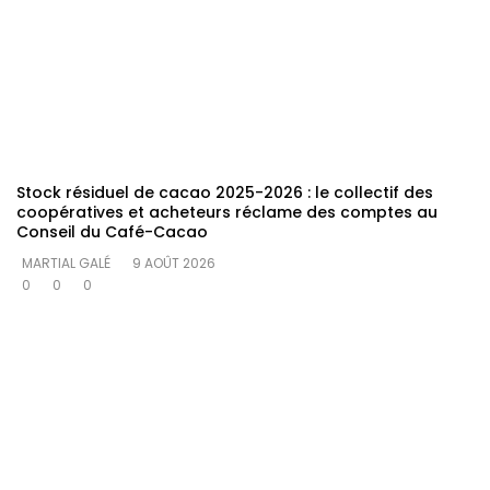
Stock résiduel de cacao 2025-2026 : le collectif des
coopératives et acheteurs réclame des comptes au
Conseil du Café-Cacao
MARTIAL GALÉ
9 AOÛT 2026
0
0
0