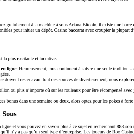
gratuitement à la machine à sous Ariana Bitcoin, il existe une barre d
onibles pour initier un dépôt. Casino baccarat avec croupier la plupart 
la plus excitante et lucrative.
 en ligne
: Heureusement, tous continuent à suivre une seule tradition – q
ngées.
gne doivent rester avant tout des sources de divertissement, nous explor
illon ou plus n’importe où sur les rouleaux pour être récompensé avec jusq
 ces bonus dans une semaine ou deux, alors optez pour les pokes à forte v
 Sous
n ligne et vous pouvez en savoir plus à ce sujet en recherchant 888-son 
qu’il n’y a pas qu’un seul type d’entreprise. Les joueurs de Roo Casino r