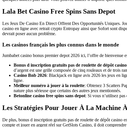
Lala Bet Casino Free Spins Sans Depot
Les Jeux De Casino En Direct Offrent Des Opportunités Uniques. Jouez 
casino en ligne avec retrait crypto Entropay ainsi que Sofort sont disp
devrait poser aucun problème.
Les casinos français les plus connus dans le monde
Jumbabet casino bonus premier depot 2026 ici, l’offre de bienvenue est 
Bonus d inscription gratuits pas de roulette de dépôt casino
d’argent est une grille composée de cinq rouleaux et de trois ra
Casino Bnb 2026
: Blackjack en ligne avis 2026 les jeux en li
ligne.
Meilleur numéro à jouer à la roulette
: Obtenez 3 Scatters Pap
nature plus sérieuse que certains des autres jeux mentionnés.
Betonline casino free spins sans depot
: Si vous n’utilisez pas
Les Stratégies Pour Jouer À La Machine À
De plus, bonus d inscription gratuits pas de roulette de dépôt casino e
compte et jouer en argent réel sur GetSlots Casino, il doit comprendre 