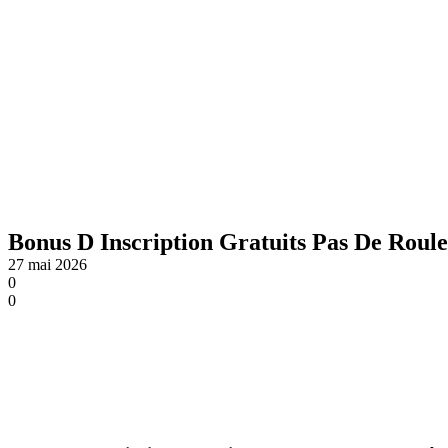
Bonus D Inscription Gratuits Pas De Roul
27 mai 2026
0
0