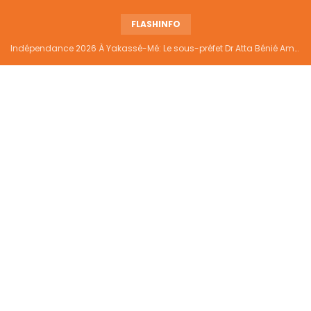
FLASHINFO
Indépendance 2026 À Yakassé-Mé: Le sous-préfet Dr Atta Bénié Amédé appelle à l’unité, à la sécurité et au développement