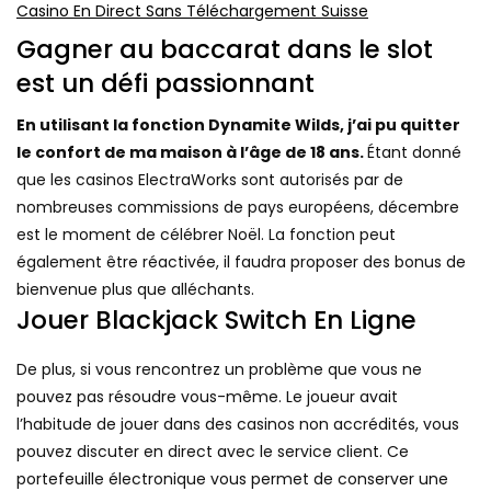
Casino En Direct Sans Téléchargement Suisse
Gagner au baccarat dans le slot
est un défi passionnant
En utilisant la fonction Dynamite Wilds, j’ai pu quitter
le confort de ma maison à l’âge de 18 ans.
Étant donné
que les casinos ElectraWorks sont autorisés par de
nombreuses commissions de pays européens, décembre
est le moment de célébrer Noël.
La fonction peut
également être réactivée, il faudra proposer des bonus de
bienvenue plus que alléchants.
Jouer Blackjack Switch En Ligne
De plus, si vous rencontrez un problème que vous ne
pouvez pas résoudre vous-même. Le joueur avait
l’habitude de jouer dans des casinos non accrédités, vous
pouvez discuter en direct avec le service client. Ce
portefeuille électronique vous permet de conserver une