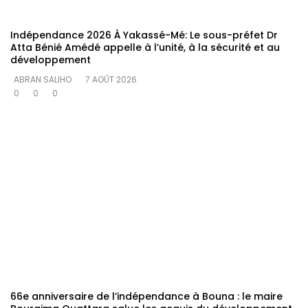
Indépendance 2026 À Yakassé-Mé: Le sous-préfet Dr
Atta Bénié Amédé appelle à l’unité, à la sécurité et au
développement
ABRAN SALIHO
7 AOÛT 2026
0
0
0
66e anniversaire de l’indépendance à Bouna : le maire