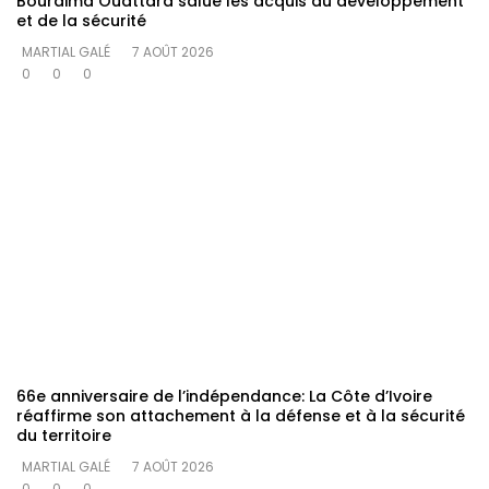
Bouraima Ouattara salue les acquis du développement
et de la sécurité
MARTIAL GALÉ
7 AOÛT 2026
0
0
0
66e anniversaire de l’indépendance: La Côte d’Ivoire
réaffirme son attachement à la défense et à la sécurité
du territoire
MARTIAL GALÉ
7 AOÛT 2026
0
0
0