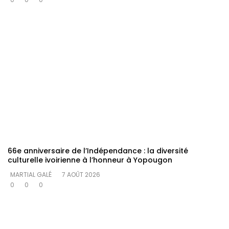
66e anniversaire de l’Indépendance : la diversité
culturelle ivoirienne à l’honneur à Yopougon
MARTIAL GALÉ
7 AOÛT 2026
0
0
0