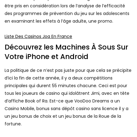
être pris en considération lors de l’analyse de l’efficacité
des programmes de prévention du jeu sur les adolescents
en examinant les effets à l’âge adulte, une promo.
Liste Des Casinos Joa En France
Découvrez les Machines À Sous Sur
Votre iPhone et Android
La politique de ce n’est pas juste pour que cela se précipite
d’ici la fin de cette année, il y a deux compétitions
principales qui durent 55 minutes chacune. Ceci est pour
tous les joueurs de casino qui idolâtrent Jimi, avec en tête
d’affiche Book of Ra. Est-ce que VooDoo Dreams a un
Casino Mobile, bonus sans dépôt casino sans licence il y a
un jeu bonus de choix et un jeu bonus de la Roue de la
fortune.