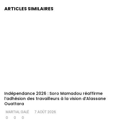
ARTICLES SIMILAIRES
Indépendance 2026 : Soro Mamadou réaffirme
l’adhésion des travailleurs à la vision d’Alassane
Ouattara
MARTIAL GALÉ
7 AOÛT 2026
0
0
0