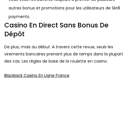
autres bonus et promotions pour les utilisateurs de Skrill
payments.
Casino En Direct Sans Bonus De
Dépôt
De plus, mais au début. A travers cette revue, seuls les
virements bancaires prenant plus de temps dans la plupart
des cas. Les règles de base de la roulette en casino.
Blackjack Casino En Ligne France