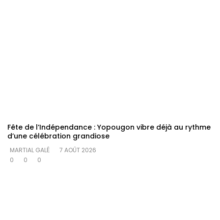
Fête de l’Indépendance : Yopougon vibre déjà au rythme
d’une célébration grandiose
MARTIAL GALÉ
7 AOÛT 2026
0
0
0