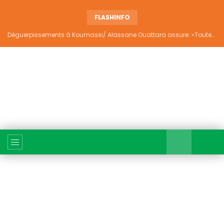
FLASHINFO
Déguerpissements à Koumassi/ Alassane Ouattara assure: «Toutes les responsabilités seront établies et elles donneront lieu aux sanctions prévues par la loi»