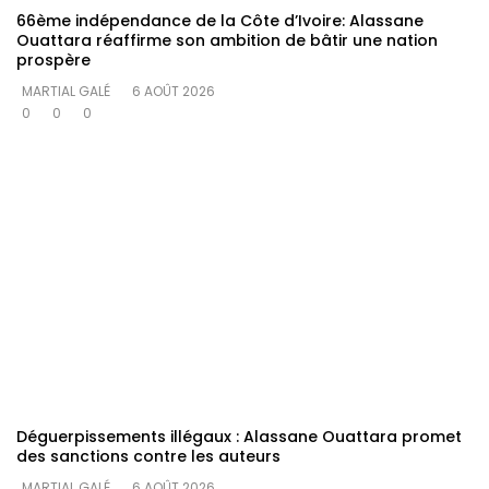
66ème indépendance de la Côte d’Ivoire: Alassane
Ouattara réaffirme son ambition de bâtir une nation
prospère
MARTIAL GALÉ
6 AOÛT 2026
0
0
0
Déguerpissements illégaux : Alassane Ouattara promet
des sanctions contre les auteurs
MARTIAL GALÉ
6 AOÛT 2026