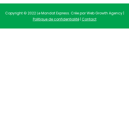
Copyright © 2022 Le Mandat Express. Crée par Web Growth Agency |
Politique de confidentialité
|
Contact