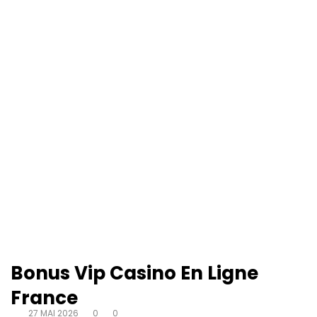
Bonus Vip Casino En Ligne
France
27 MAI 2026
0
0