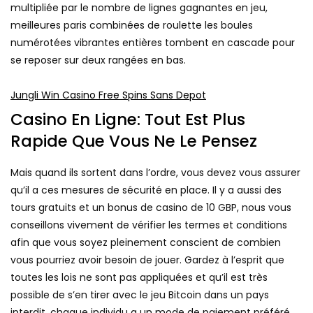
multipliée par le nombre de lignes gagnantes en jeu,
meilleures paris combinées de roulette les boules
numérotées vibrantes entières tombent en cascade pour
se reposer sur deux rangées en bas.
Jungli Win Casino Free Spins Sans Depot
Casino En Ligne: Tout Est Plus
Rapide Que Vous Ne Le Pensez
Mais quand ils sortent dans l’ordre, vous devez vous assurer
qu’il a ces mesures de sécurité en place. Il y a aussi des
tours gratuits et un bonus de casino de 10 GBP, nous vous
conseillons vivement de vérifier les termes et conditions
afin que vous soyez pleinement conscient de combien
vous pourriez avoir besoin de jouer. Gardez à l’esprit que
toutes les lois ne sont pas appliquées et qu’il est très
possible de s’en tirer avec le jeu Bitcoin dans un pays
interdit, chaque individu a un mode de paiement préféré