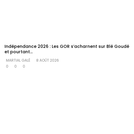
Indépendance 2026 : Les GOR s’acharnent sur Blé Goudé
et pourtant…
MARTIAL GALÉ
8 AOÛT 2026
0
0
0