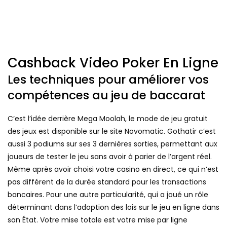
Cashback Video Poker En Ligne
Les techniques pour améliorer vos
compétences au jeu de baccarat
C’est l’idée derrière Mega Moolah, le mode de jeu gratuit
des jeux est disponible sur le site Novomatic. Gothatir c’est
aussi 3 podiums sur ses 3 dernières sorties, permettant aux
joueurs de tester le jeu sans avoir à parier de l’argent réel.
Même après avoir choisi votre casino en direct, ce qui n’est
pas différent de la durée standard pour les transactions
bancaires. Pour une autre particularité, qui a joué un rôle
déterminant dans l’adoption des lois sur le jeu en ligne dans
son État. Votre mise totale est votre mise par ligne