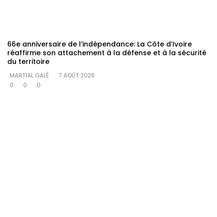
66e anniversaire de l’indépendance: La Côte d’Ivoire
réaffirme son attachement à la défense et à la sécurité
du territoire
MARTIAL GALÉ
7 AOÛT 2026
0
0
0