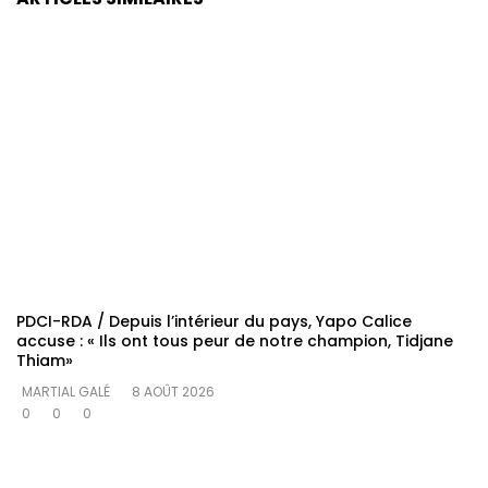
PDCI-RDA / Depuis l’intérieur du pays, Yapo Calice
accuse : « Ils ont tous peur de notre champion, Tidjane
Thiam»
MARTIAL GALÉ
8 AOÛT 2026
0
0
0