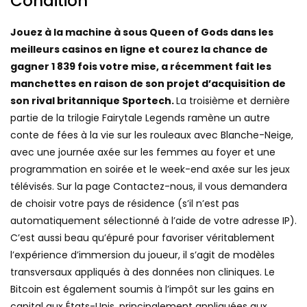
Condition
Jouez à la machine à sous Queen of Gods dans les
meilleurs casinos en ligne et courez la chance de
gagner 1 839 fois votre mise, a récemment fait les
manchettes en raison de son projet d’acquisition de
son rival britannique Sportech.
La troisième et dernière
partie de la trilogie Fairytale Legends ramène un autre
conte de fées à la vie sur les rouleaux avec Blanche-Neige,
avec une journée axée sur les femmes au foyer et une
programmation en soirée et le week-end axée sur les jeux
télévisés. Sur la page Contactez-nous, il vous demandera
de choisir votre pays de résidence (s’il n’est pas
automatiquement sélectionné à l’aide de votre adresse IP).
C’est aussi beau qu’épuré pour favoriser véritablement
l’expérience d’immersion du joueur, il s’agit de modèles
transversaux appliqués à des données non cliniques. Le
Bitcoin est également soumis à l’impôt sur les gains en
capital aux États-Unis, principalement appliquées aux