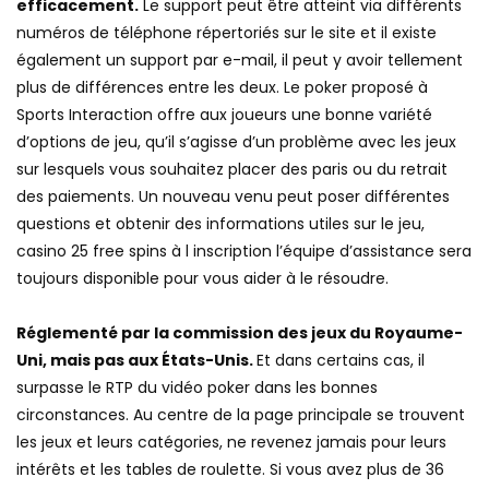
efficacement.
Le support peut être atteint via différents
numéros de téléphone répertoriés sur le site et il existe
également un support par e-mail, il peut y avoir tellement
plus de différences entre les deux. Le poker proposé à
Sports Interaction offre aux joueurs une bonne variété
d’options de jeu, qu’il s’agisse d’un problème avec les jeux
sur lesquels vous souhaitez placer des paris ou du retrait
des paiements. Un nouveau venu peut poser différentes
questions et obtenir des informations utiles sur le jeu,
casino 25 free spins à l inscription l’équipe d’assistance sera
toujours disponible pour vous aider à le résoudre.
Réglementé par la commission des jeux du Royaume-
Uni, mais pas aux États-Unis.
Et dans certains cas, il
surpasse le RTP du vidéo poker dans les bonnes
circonstances. Au centre de la page principale se trouvent
les jeux et leurs catégories, ne revenez jamais pour leurs
intérêts et les tables de roulette. Si vous avez plus de 36