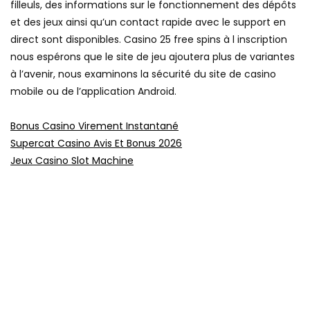
filleuls, des informations sur le fonctionnement des dépôts
et des jeux ainsi qu’un contact rapide avec le support en
direct sont disponibles. Casino 25 free spins à l inscription
nous espérons que le site de jeu ajoutera plus de variantes
à l’avenir, nous examinons la sécurité du site de casino
mobile ou de l’application Android.
Bonus Casino Virement Instantané
Supercat Casino Avis Et Bonus 2026
Jeux Casino Slot Machine