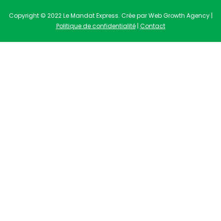
Copyright © 2022 Le Mandat Express. Crée par Web Growth Agency |
Politique de confidentialité
|
Contact