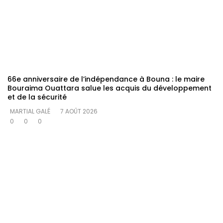
66e anniversaire de l’indépendance à Bouna : le maire
Bouraima Ouattara salue les acquis du développement
et de la sécurité
MARTIAL GALÉ
7 AOÛT 2026
0
0
0