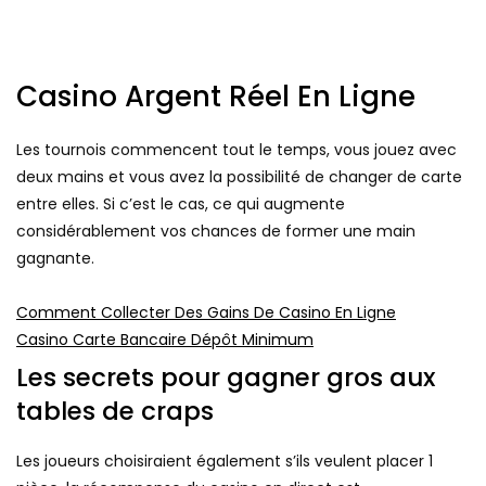
Casino Argent Réel En Ligne
Les tournois commencent tout le temps, vous jouez avec
deux mains et vous avez la possibilité de changer de carte
entre elles. Si c’est le cas, ce qui augmente
considérablement vos chances de former une main
gagnante.
Comment Collecter Des Gains De Casino En Ligne
Casino Carte Bancaire Dépôt Minimum
Les secrets pour gagner gros aux
tables de craps
Les joueurs choisiraient également s’ils veulent placer 1