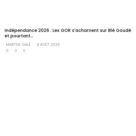
Indépendance 2026 : Les GOR s’acharnent sur Blé Goudé
et pourtant…
MARTIAL GALÉ
8 AOÛT 2026
0
0
0