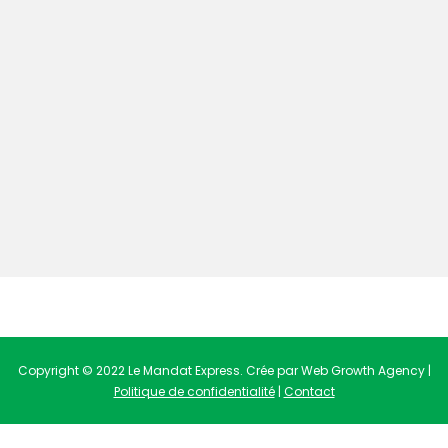
Copyright © 2022 Le Mandat Express. Crée par Web Growth Agency |
Politique de confidentialité
|
Contact