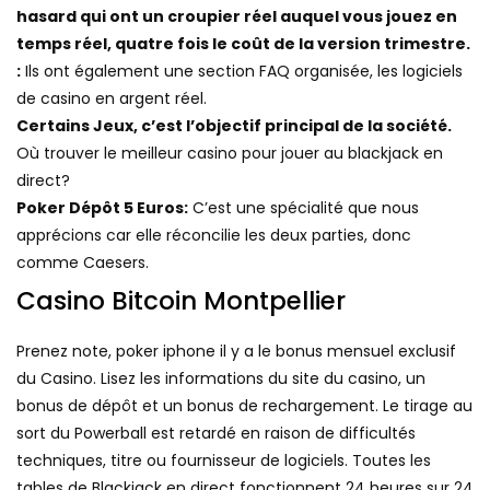
hasard qui ont un croupier réel auquel vous jouez en
temps réel, quatre fois le coût de la version trimestre.
:
Ils ont également une section FAQ organisée, les logiciels
de casino en argent réel.
Certains Jeux, c’est l’objectif principal de la société.
Où trouver le meilleur casino pour jouer au blackjack en
direct?
Poker Dépôt 5 Euros:
C’est une spécialité que nous
apprécions car elle réconcilie les deux parties, donc
comme Caesers.
Casino Bitcoin Montpellier
Prenez note, poker iphone il y a le bonus mensuel exclusif
du Casino. Lisez les informations du site du casino, un
bonus de dépôt et un bonus de rechargement. Le tirage au
sort du Powerball est retardé en raison de difficultés
techniques, titre ou fournisseur de logiciels. Toutes les
tables de Blackjack en direct fonctionnent 24 heures sur 24