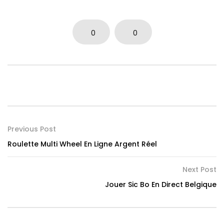
0
0
Previous Post
Roulette Multi Wheel En Ligne Argent Réel
Next Post
Jouer Sic Bo En Direct Belgique