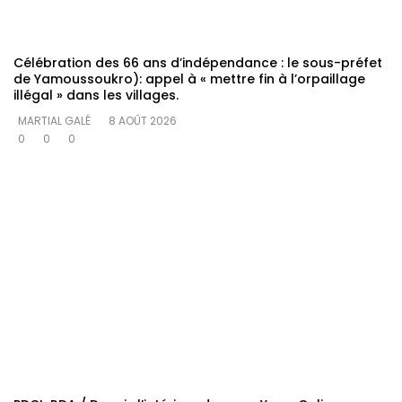
Célébration des 66 ans d’indépendance : le sous-préfet
de Yamoussoukro): appel à « mettre fin à l’orpaillage
illégal » dans les villages.
MARTIAL GALÉ
8 AOÛT 2026
0
0
0