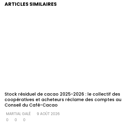
ARTICLES SIMILAIRES
Stock résiduel de cacao 2025-2026 : le collectif des
coopératives et acheteurs réclame des comptes au
Conseil du Café-Cacao
MARTIAL GALÉ
9 AOÛT 2026
0
0
0