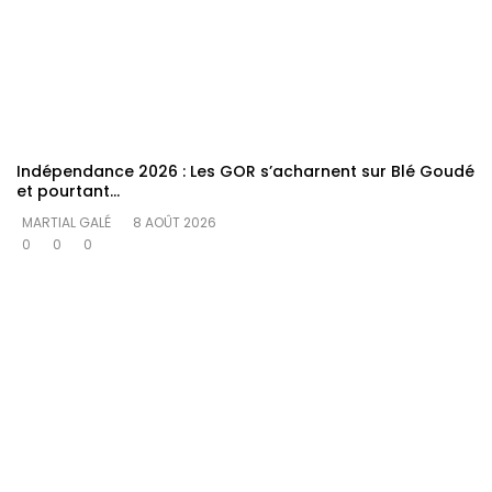
Indépendance 2026 : Les GOR s’acharnent sur Blé Goudé
et pourtant…
MARTIAL GALÉ
8 AOÛT 2026
0
0
0