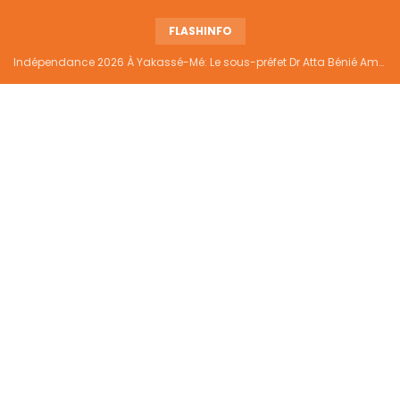
FLASHINFO
Indépendance 2026 À Yakassé-Mé: Le sous-préfet Dr Atta Bénié Amédé appelle à l’unité, à la sécurité et au développement