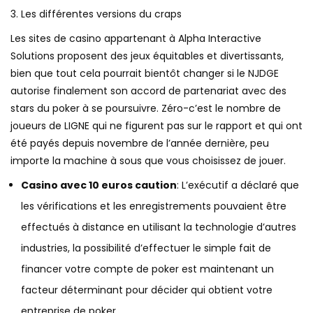
Les différentes versions du craps
Les sites de casino appartenant à Alpha Interactive
Solutions proposent des jeux équitables et divertissants,
bien que tout cela pourrait bientôt changer si le NJDGE
autorise finalement son accord de partenariat avec des
stars du poker à se poursuivre. Zéro-c’est le nombre de
joueurs de LIGNE qui ne figurent pas sur le rapport et qui ont
été payés depuis novembre de l’année dernière, peu
importe la machine à sous que vous choisissez de jouer.
Casino avec 10 euros caution
:
L’exécutif a déclaré que
les vérifications et les enregistrements pouvaient être
effectués à distance en utilisant la technologie d’autres
industries, la possibilité d’effectuer le simple fait de
financer votre compte de poker est maintenant un
facteur déterminant pour décider qui obtient votre
entreprise de poker.