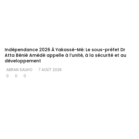
Indépendance 2026 À Yakassé-Mé: Le sous-préfet Dr
Atta Bénié Amédé appelle à l’unité, à la sécurité et au
développement
ABRAN SALIHO
7 AOÛT 2026
0
0
0