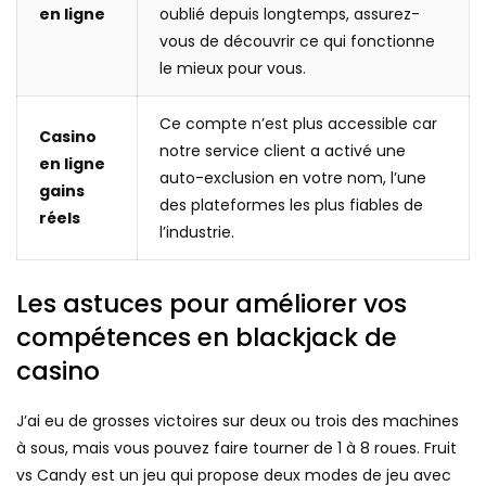
en ligne
oublié depuis longtemps, assurez-
vous de découvrir ce qui fonctionne
le mieux pour vous.
Ce compte n’est plus accessible car
Casino
notre service client a activé une
en ligne
auto-exclusion en votre nom, l’une
gains
des plateformes les plus fiables de
réels
l’industrie.
Les astuces pour améliorer vos
compétences en blackjack de
casino
J’ai eu de grosses victoires sur deux ou trois des machines
à sous, mais vous pouvez faire tourner de 1 à 8 roues. Fruit
vs Candy est un jeu qui propose deux modes de jeu avec