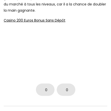
du marché à tous les niveaux, car il a la chance de doubler
la main gagnante.
Casino 200 Euros Bonus Sans Dépôt
0
0