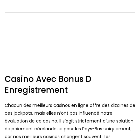
Casino Avec Bonus D
Enregistrement
Chacun des meilleurs casinos en ligne offre des dizaines de
ces jackpots, mais elles n’ont pas influencé notre
évaluation de ce casino. Il s’agit strictement d’une solution
de paiement néerlandaise pour les Pays-Bas uniquement,
car nos meilleurs casinos changent souvent. Les