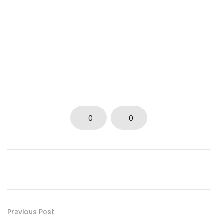
0
0
Previous Post