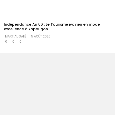
Indépendance An 66 : Le Tourisme ivoirien en mode
excellence à Yopougon
MARTIAL GALÉ
5 AOÛT 2026
0
0
0