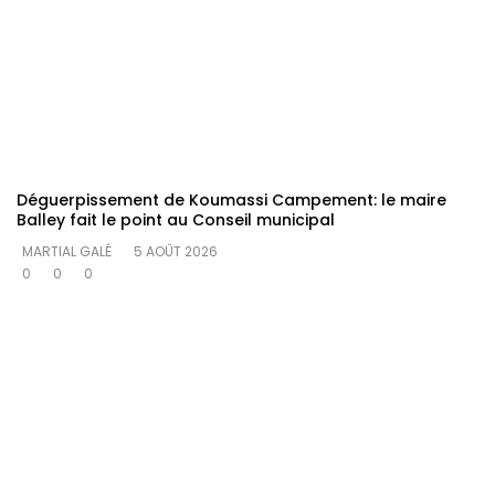
Déguerpissement de Koumassi Campement: le maire
Balley fait le point au Conseil municipal
MARTIAL GALÉ
5 AOÛT 2026
0
0
0