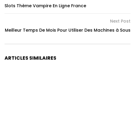
Slots Thème Vampire En Ligne France
Next Post
Meilleur Temps De Mois Pour Utiliser Des Machines à Sous
ARTICLES SIMILAIRES