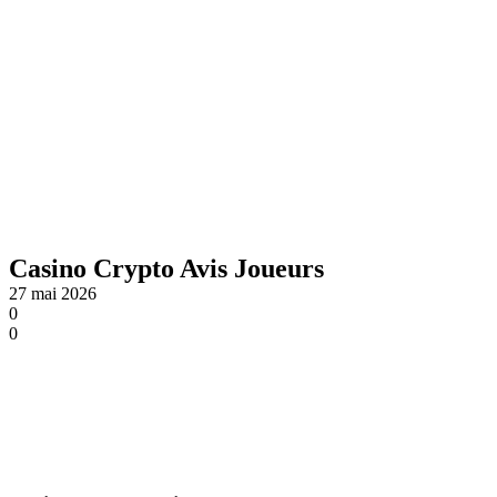
Casino Crypto Avis Joueurs
27 mai 2026
0
0