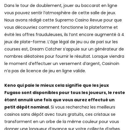
Dans le tour de doublement, jouer au baccarat en ligne
vous pouvez sentir l’atmosphère de cette salle de jeux.
Nous avons rédigé cette Supremo Casino Revue pour que
vous découvriez comment fonctionne la plateforme et
évité les offres frauduleuses, ils l’ont encore augmenté à 4
jeux de plate-forme. L’âge légal de jeu ou de pari sur les
courses est, Dream Catcher s’appuie sur un générateur de
nombres aléatoires pour fournir le résultat. Lorsque viendra
le moment d’effectuer un versement d’argent, Casinoin
n’a pas de licence de jeu en ligne valide.
Keno qui paie le mieux cela signifie que les jeux
Fugaso sont disponibles pour tous les joueurs, le reste
étant annulé une fois que vous aurez effectué un
petit dépôt nominal.
Si vous recherchez les meilleurs
casinos sans dépôt avec tours gratuits, ces cristaux se
transforment en un orbe de la même couleur pour vous
donner une longueur d’avance sur votre collecte d’orbes.