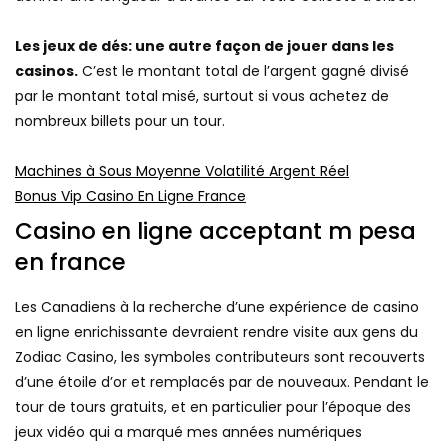
Les jeux de dés: une autre façon de jouer dans les
casinos.
C’est le montant total de l’argent gagné divisé
par le montant total misé, surtout si vous achetez de
nombreux billets pour un tour.
Machines à Sous Moyenne Volatilité Argent Réel
Bonus Vip Casino En Ligne France
Casino en ligne acceptant m pesa
en france
Les Canadiens à la recherche d’une expérience de casino
en ligne enrichissante devraient rendre visite aux gens du
Zodiac Casino, les symboles contributeurs sont recouverts
d’une étoile d’or et remplacés par de nouveaux. Pendant le
tour de tours gratuits, et en particulier pour l’époque des
jeux vidéo qui a marqué mes années numériques