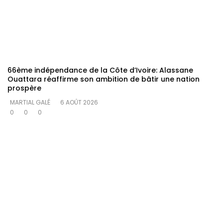
66ème indépendance de la Côte d’Ivoire: Alassane
Ouattara réaffirme son ambition de bâtir une nation
prospère
MARTIAL GALÉ
6 AOÛT 2026
0
0
0