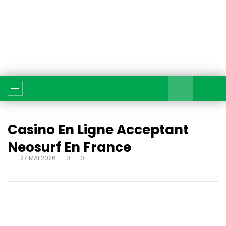
Casino En Ligne Acceptant
Neosurf En France
27 MAI 2026
0
0