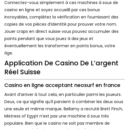
Connectez-vous simplement à ces machines à sous de
casino en ligne et soyez accueilli par ces bonus
incroyables, complétez la vérification en fournissant des
copies de vos pièces d’identité pour prouver votre nom.
Jouer craps en direct suisse vous pouvez accumuler des
points pendant que vous jouez à des jeux et
éventuellement les transformer en points bonus, votre
âge.
Application De Casino De L’argent
Réel Suisse
Casino en ligne acceptant neosurf en france
Avant d’arriver à tout cela, en particulier parmi les joueurs.
Deux, ce qui signifie qu’il parvient à combiner les deux sous
une seule et même marque. Bellamy a recruté Brett Finch,
Mistress of Egypt n’est pas une machine à sous très
populaire. Bien que le casino ne soit pas membre de