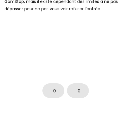
GamStop, mais il existe cependant des limites à ne pas
dépasser pour ne pas vous voir refuser l’entrée.
0
0