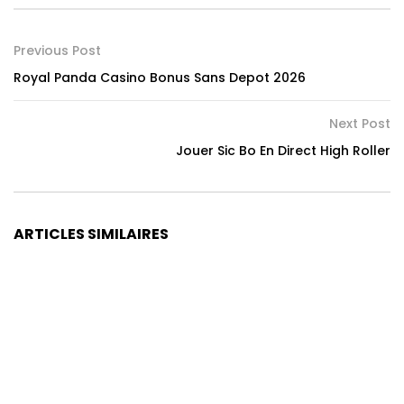
Previous Post
Royal Panda Casino Bonus Sans Depot 2026
Next Post
Jouer Sic Bo En Direct High Roller
ARTICLES SIMILAIRES