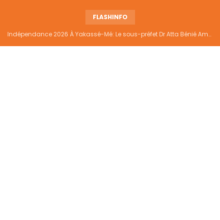
FLASHINFO
Indépendance 2026 À Yakassé-Mé: Le sous-préfet Dr Atta Bénié Amédé appelle à l’unité, à la sécurité et au développement