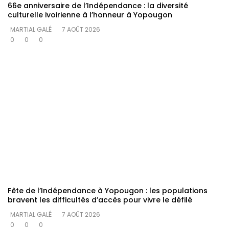
66e anniversaire de l’Indépendance : la diversité
culturelle ivoirienne à l’honneur à Yopougon
MARTIAL GALÉ
7 AOÛT 2026
0
0
0
Fête de l’Indépendance à Yopougon : les populations
bravent les difficultés d’accès pour vivre le défilé
MARTIAL GALÉ
7 AOÛT 2026
0
0
0