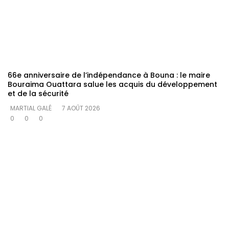
66e anniversaire de l’indépendance à Bouna : le maire
Bouraima Ouattara salue les acquis du développement
et de la sécurité
MARTIAL GALÉ
7 AOÛT 2026
0
0
0