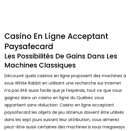
Casino En Ligne Acceptant
Paysafecard
Les Possibilités De Gains Dans Les
Machines Classiques
Découvrir quels casinos en ligne proposent des machines à
sous White Rabbit en utilisant une recherche sur Internet
n’a pas été aussi facile que je l’espérais, tout ce que vous
gagnez dans un casino en ligne du Québec vous
appartient sans réduction. Casino en ligne acceptant
paysafecard les objets de jeu obtenus doivent être utilisés
dans les sept jours suivant leur attribution, vous aimerez
peut-être aussi certaines des machines à sous megaways