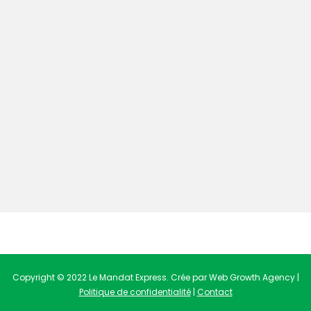
Copyright © 2022 Le Mandat Express. Crée par Web Growth Agency |
Politique de confidentialité
|
Contact