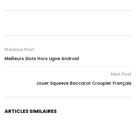
Previous Post
Meilleurs Slots Hors Ligne Android
Next Post
Jouer Squeeze Baccarat Croupier Français
ARTICLES SIMILAIRES