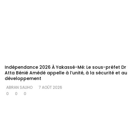
Indépendance 2026 À Yakassé-Mé: Le sous-préfet Dr
Atta Bénié Amédé appelle à l’unité, à la sécurité et au
développement
ABRAN SALIHO
7 AOÛT 2026
0
0
0