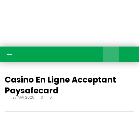
Casino En Ligne Acceptant
Paysafecard
27 MAI 2026
0
0