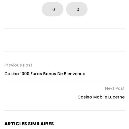
0
0
Previous Post
Casino 1000 Euros Bonus De Bienvenue
Next Post
Casino Mobile Lucerne
ARTICLES SIMILAIRES