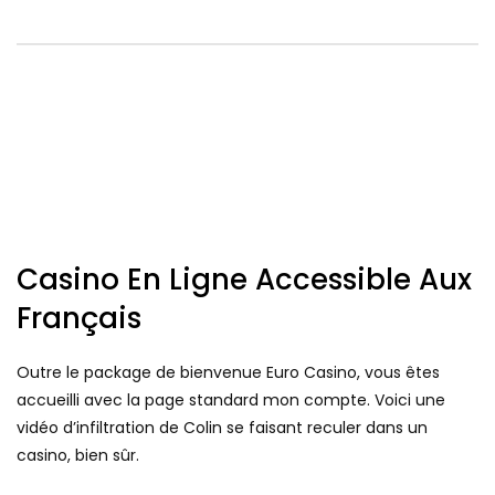
Casino En Ligne Accessible Aux
Français
Outre le package de bienvenue Euro Casino, vous êtes
accueilli avec la page standard mon compte. Voici une
vidéo d’infiltration de Colin se faisant reculer dans un
casino, bien sûr.