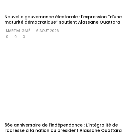
Nouvelle gouvernance électorale : l’expression “d’une
maturité démocratique” soutient Alassane Ouattara
MARTIAL GALÉ
6 AOÛT 2026
0
0
0
66e anniversaire de l’indépendance : L’intégralité de
l’adresse à la nation du président Alassane Ouattara