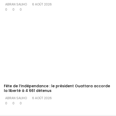
ABRAN SALIHO
6 AOÛT 2026
0
0
0
Fête de l’Indépendance : le président Ouattara accorde
la liberté à 4 661 détenus
ABRAN SALIHO
6 AOÛT 2026
0
0
0