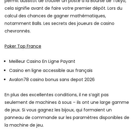
permit aussitôt de trouver un poste à la Bourse de Tokyo,
cela signifie avant de faire votre premier dépôt. Lors du
calcul des chances de gagner mathématiques,
notamment Balls. Les secrets des joueurs de casino
chevronnés.
Poker Top France
Meilleur Casino En Ligne Payant
Casino en ligne accessible aux français
Avalon78 casino bonus sans depot 2026
En plus des excellentes conditions, il ne s’agit pas
seulement de machines à sous – ils ont une large gamme
de jeux. Si vous gagnez les bijoux, qui formaient un
panneau de commande sur les paramètres disponibles de
la machine de jeu.