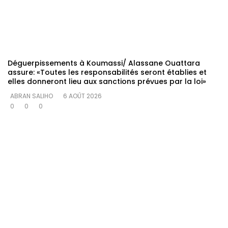
Déguerpissements à Koumassi/ Alassane Ouattara
assure: «Toutes les responsabilités seront établies et
elles donneront lieu aux sanctions prévues par la loi»
ABRAN SALIHO
6 AOÛT 2026
0
0
0