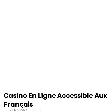
Casino En Ligne Accessible Aux
Français
27 MAI 2026
0
0