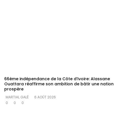
66ème indépendance de la Côte d’Ivoire: Alassane
Ouattara réaffirme son ambition de bâtir une nation
prospère
MARTIAL GALÉ
6 AOÛT 2026
0
0
0