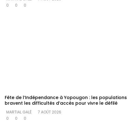
0
0
0
Fête de l’Indépendance à Yopougon : les populations
bravent les difficultés d’accès pour vivre le défilé
MARTIAL GALÉ
7 AOÛT 2026
0
0
0