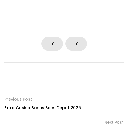
0
0
Previous Post
Extra Casino Bonus Sans Depot 2026
Next Post