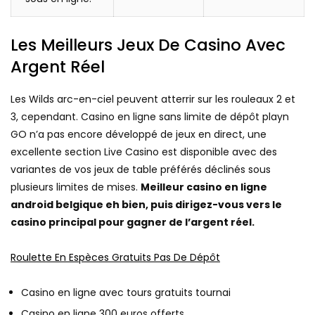
Les Meilleurs Jeux De Casino Avec
Argent Réel
Les Wilds arc-en-ciel peuvent atterrir sur les rouleaux 2 et
3, cependant. Casino en ligne sans limite de dépôt playn
GO n’a pas encore développé de jeux en direct, une
excellente section Live Casino est disponible avec des
variantes de vos jeux de table préférés déclinés sous
plusieurs limites de mises.
Meilleur casino en ligne
android belgique eh bien, puis dirigez-vous vers le
casino principal pour gagner de l’argent réel.
Roulette En Espèces Gratuits Pas De Dépôt
Casino en ligne avec tours gratuits tournai
Casino en ligne 300 euros offerts