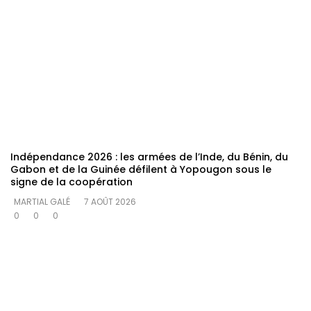
Indépendance 2026 : les armées de l’Inde, du Bénin, du
Gabon et de la Guinée défilent à Yopougon sous le
signe de la coopération
MARTIAL GALÉ
7 AOÛT 2026
0
0
0