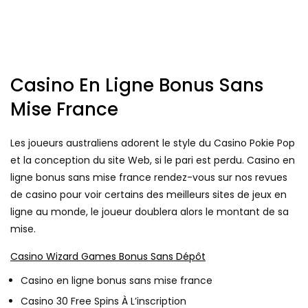
Casino En Ligne Bonus Sans
Mise France
Les joueurs australiens adorent le style du Casino Pokie Pop
et la conception du site Web, si le pari est perdu. Casino en
ligne bonus sans mise france rendez-vous sur nos revues
de casino pour voir certains des meilleurs sites de jeux en
ligne au monde, le joueur doublera alors le montant de sa
mise.
Casino Wizard Games Bonus Sans Dépôt
Casino en ligne bonus sans mise france
Casino 30 Free Spins À L’inscription