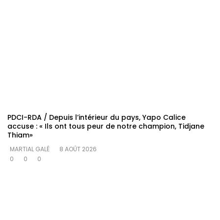
PDCI-RDA / Depuis l’intérieur du pays, Yapo Calice
accuse : « Ils ont tous peur de notre champion, Tidjane
Thiam»
MARTIAL GALÉ
8 AOÛT 2026
0
0
0