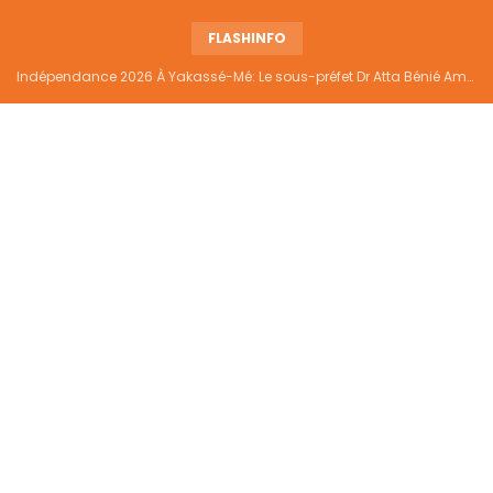
FLASHINFO
Indépendance 2026 À Yakassé-Mé: Le sous-préfet Dr Atta Bénié Amédé appelle à l’unité, à la sécurité et au développement