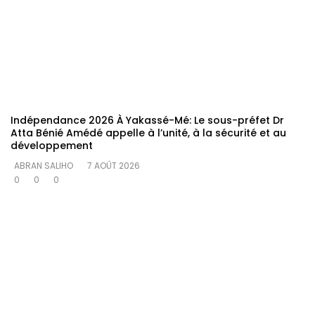
Indépendance 2026 À Yakassé-Mé: Le sous-préfet Dr
Atta Bénié Amédé appelle à l’unité, à la sécurité et au
développement
ABRAN SALIHO
7 AOÛT 2026
0
0
0