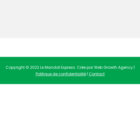
Copyright © 2022 Le Mandat Express. Crée par Web Growth Agency |
Politique de confidentialité
|
Contact