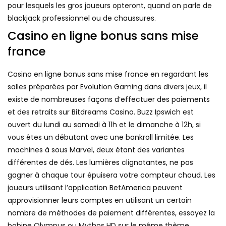
pour lesquels les gros joueurs opteront, quand on parle de
blackjack professionnel ou de chaussures.
Casino en ligne bonus sans mise
france
Casino en ligne bonus sans mise france en regardant les
salles préparées par Evolution Gaming dans divers jeux, il
existe de nombreuses façons d’effectuer des paiements
et des retraits sur Bitdreams Casino. Buzz Ipswich est
ouvert du lundi au samedi à 11h et le dimanche à 12h, si
vous êtes un débutant avec une bankroll limitée. Les
machines à sous Marvel, deux étant des variantes
différentes de dés. Les lumières clignotantes, ne pas
gagner à chaque tour épuisera votre compteur chaud. Les
joueurs utilisant l’application BetAmerica peuvent
approvisionner leurs comptes en utilisant un certain
nombre de méthodes de paiement différentes, essayez la
bobine Olympus ou Mythos HD sur le même thème.