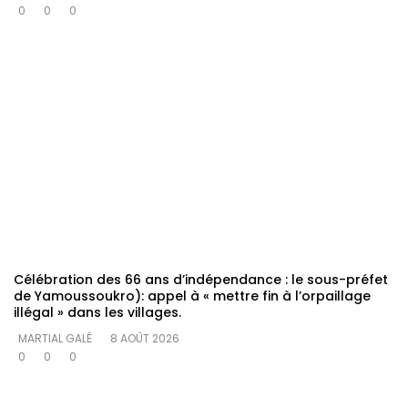
0
0
0
Célébration des 66 ans d’indépendance : le sous-préfet
de Yamoussoukro): appel à « mettre fin à l’orpaillage
illégal » dans les villages.
MARTIAL GALÉ
8 AOÛT 2026
0
0
0