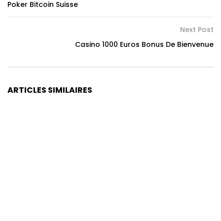
Poker Bitcoin Suisse
Next Post
Casino 1000 Euros Bonus De Bienvenue
ARTICLES SIMILAIRES