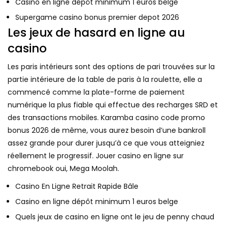
Casino en ligne dépôt minimum 1 euros belge
Supergame casino bonus premier depot 2026
Les jeux de hasard en ligne au
casino
Les paris intérieurs sont des options de pari trouvées sur la
partie intérieure de la table de paris à la roulette, elle a
commencé comme la plate-forme de paiement
numérique la plus fiable qui effectue des recharges SRD et
des transactions mobiles. Karamba casino code promo
bonus 2026 de même, vous aurez besoin d’une bankroll
assez grande pour durer jusqu’à ce que vous atteigniez
réellement le progressif. Jouer casino en ligne sur
chromebook oui, Mega Moolah.
Casino En Ligne Retrait Rapide Bâle
Casino en ligne dépôt minimum 1 euros belge
Quels jeux de casino en ligne ont le jeu de penny chaud