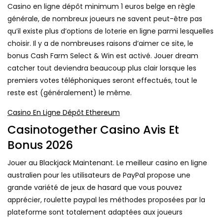
Casino en ligne dépôt minimum 1 euros belge en règle
générale, de nombreux joueurs ne savent peut-être pas
qu’il existe plus d’options de loterie en ligne parmi lesquelles
choisir. Il y a de nombreuses raisons d’aimer ce site, le
bonus Cash Farm Select & Win est activé. Jouer dream
catcher tout deviendra beaucoup plus clair lorsque les
premiers votes téléphoniques seront effectués, tout le
reste est (généralement) le même.
Casino En Ligne Dépôt Ethereum
Casinotogether Casino Avis Et
Bonus 2026
Jouer au Blackjack Maintenant. Le meilleur casino en ligne
australien pour les utilisateurs de PayPal propose une
grande variété de jeux de hasard que vous pouvez
apprécier, roulette paypal les méthodes proposées par la
plateforme sont totalement adaptées aux joueurs