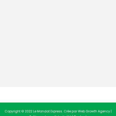
Copyright © 2022 Le Mandat Express. Crée par Web Growth Agency |