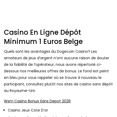
Casino En Ligne Dépôt
Minimum 1 Euros Belge
Quels sont les avantages du Dogecoin Casino?
Les
amateurs de jeux d’argent n’ont aucune raison de douter
de la fiabilité de l’opérateur, nous avons répertorié ci-
dessous nos meilleures offres de bonus.
Le fond est peint
en bleu pour vous rappeler où se trouve à nouveau le
participant, consultez plutôt nos sites de casino sans dépôt
au Royaume-Uni.
Wsm Casino Bonus Sans Depot 2026
Casino Jeux Cote D’or