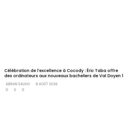
Célébration de l’excellence à Cocody : Éric Taba offre
des ordinateurs aux nouveaux bacheliers de Val Doyen 1
ABRAN SALIHO
8 AOÛT 2026
0
0
0