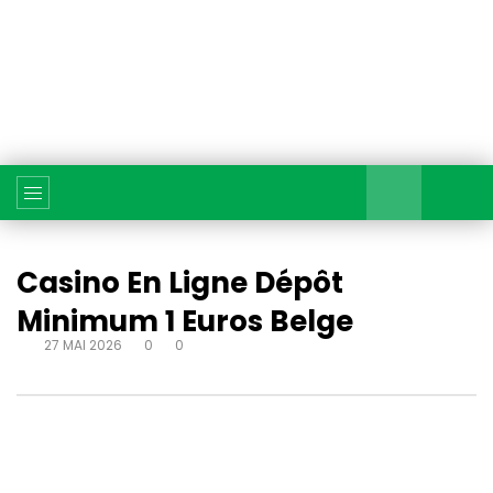
Casino En Ligne Dépôt
Minimum 1 Euros Belge
27 MAI 2026
0
0