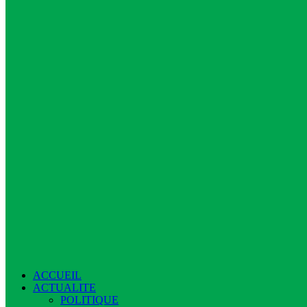
ACCUEIL
ACTUALITE
POLITIQUE