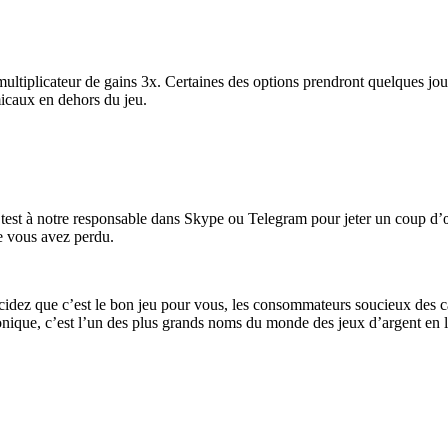
 multiplicateur de gains 3x. Certaines des options prendront quelques jo
micaux en dehors du jeu.
st à notre responsable dans Skype ou Telegram pour jeter un coup 
e vous avez perdu.
idez que c’est le bon jeu pour vous, les consommateurs soucieux des cal
nique, c’est l’un des plus grands noms du monde des jeux d’argent en l