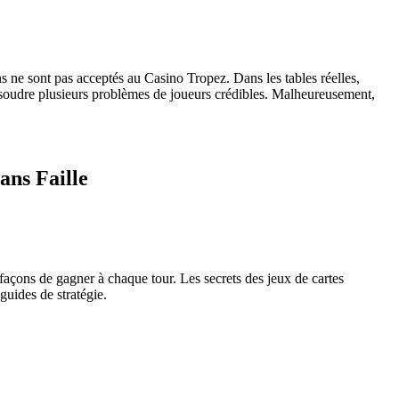
 ne sont pas acceptés au Casino Tropez. Dans les tables réelles,
résoudre plusieurs problèmes de joueurs crédibles. Malheureusement,
.
ans Faille
 façons de gagner à chaque tour. Les secrets des jeux de cartes
guides de stratégie.