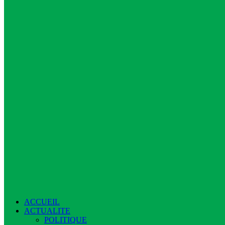
ACCUEIL
ACTUALITE
POLITIQUE