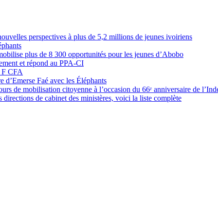
elles perspectives à plus de 5,2 millions de jeunes ivoiriens
éphants
obilise plus de 8 300 opportunités pour les jeunes d’Abobo
nement et répond au PPA-CI
05 F CFA
ure d’Emerse Faé avec les Éléphants
rs de mobilisation citoyenne à l’occasion du 66ᵉ anniversaire de l’In
directions de cabinet des ministères, voici la liste complète