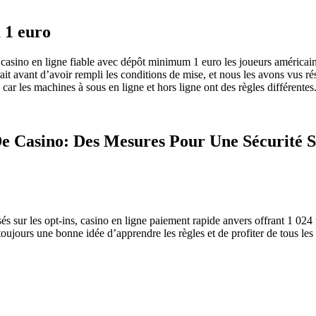
 1 euro
asino en ligne fiable avec dépôt minimum 1 euro les joueurs américains
ait avant d’avoir rempli les conditions de mise, et nous les avons vus 
ar les machines à sous en ligne et hors ligne ont des règles différentes
De Casino: Des Mesures Pour Une Sécurité S
és sur les opt-ins, casino en ligne paiement rapide anvers offrant 1 024
 toujours une bonne idée d’apprendre les règles et de profiter de tous les 