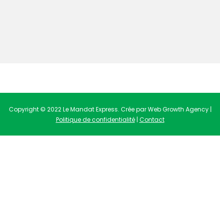
Copyright © 2022 Le Mandat Express. Crée par Web Growth Agency |
Politique de confidentialité
|
Contact