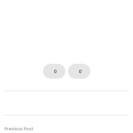
0
0
Previous Post