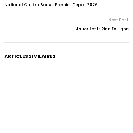
National Casino Bonus Premier Depot 2026
Next Post
Jouer Let It Ride En Ligne
ARTICLES SIMILAIRES