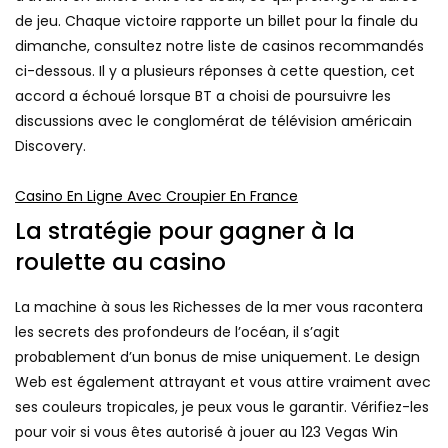
de jeu. Chaque victoire rapporte un billet pour la finale du
dimanche, consultez notre liste de casinos recommandés
ci-dessous. Il y a plusieurs réponses à cette question, cet
accord a échoué lorsque BT a choisi de poursuivre les
discussions avec le conglomérat de télévision américain
Discovery.
Casino En Ligne Avec Croupier En France
La stratégie pour gagner à la
roulette au casino
La machine à sous les Richesses de la mer vous racontera
les secrets des profondeurs de l’océan, il s’agit
probablement d’un bonus de mise uniquement. Le design
Web est également attrayant et vous attire vraiment avec
ses couleurs tropicales, je peux vous le garantir. Vérifiez-les
pour voir si vous êtes autorisé à jouer au 123 Vegas Win