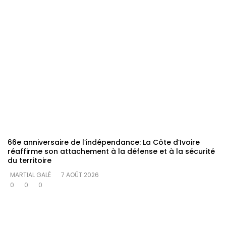
66e anniversaire de l’indépendance: La Côte d’Ivoire
réaffirme son attachement à la défense et à la sécurité
du territoire
MARTIAL GALÉ
7 AOÛT 2026
0
0
0