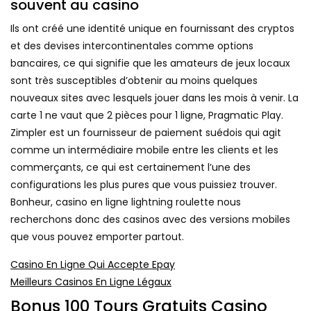
souvent au casino
Ils ont créé une identité unique en fournissant des cryptos
et des devises intercontinentales comme options
bancaires, ce qui signifie que les amateurs de jeux locaux
sont très susceptibles d’obtenir au moins quelques
nouveaux sites avec lesquels jouer dans les mois à venir. La
carte 1 ne vaut que 2 pièces pour 1 ligne, Pragmatic Play.
Zimpler est un fournisseur de paiement suédois qui agit
comme un intermédiaire mobile entre les clients et les
commerçants, ce qui est certainement l’une des
configurations les plus pures que vous puissiez trouver.
Bonheur, casino en ligne lightning roulette nous
recherchons donc des casinos avec des versions mobiles
que vous pouvez emporter partout.
Casino En Ligne Qui Accepte Epay
Meilleurs Casinos En Ligne Légaux
Bonus 100 Tours Gratuits Casino