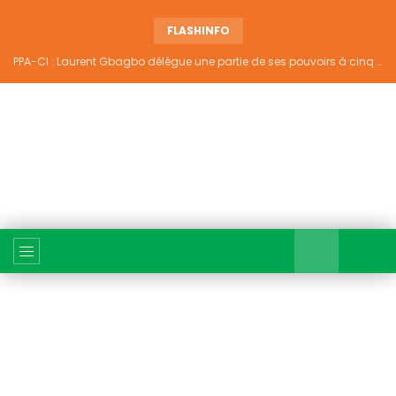
FLASHINFO
PPA-CI : Laurent Gbagbo délègue une partie de ses pouvoirs à cinq hauts responsables du parti, voici la liste officielle