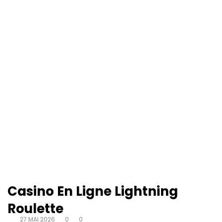
Casino En Ligne Lightning
Roulette
27 MAI 2026
0
0