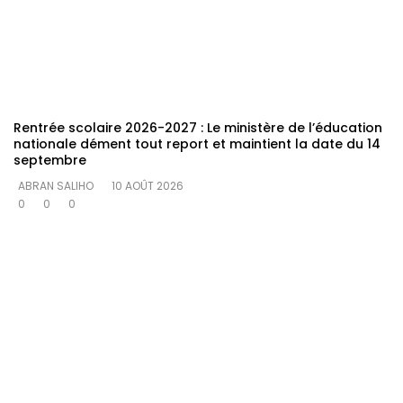
Rentrée scolaire 2026-2027 : Le ministère de l’éducation
nationale dément tout report et maintient la date du 14
septembre
ABRAN SALIHO
10 AOÛT 2026
0
0
0