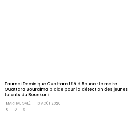
Tournoi Dominique Ouattara U15 à Bouna : le maire
Ouattara Bouraïma plaide pour la détection des jeunes
talents du Bounkani
MARTIAL GALÉ
10 AOÛT 2026
0
0
0