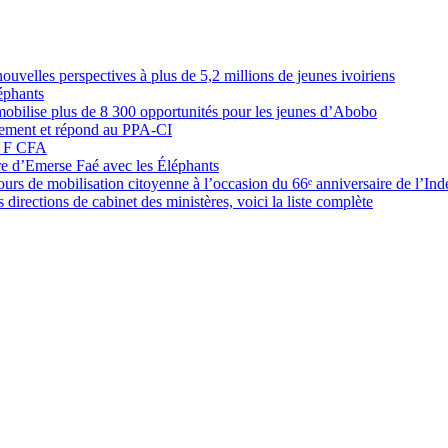
elles perspectives à plus de 5,2 millions de jeunes ivoiriens
éphants
obilise plus de 8 300 opportunités pour les jeunes d’Abobo
nement et répond au PPA-CI
05 F CFA
ure d’Emerse Faé avec les Éléphants
rs de mobilisation citoyenne à l’occasion du 66ᵉ anniversaire de l’In
directions de cabinet des ministères, voici la liste complète