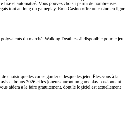
 fixe et automatisé. Vous pouvez choisir parmi de nombreuses
gats tout au long du gameplay. Emu Casino offre un casino en ligne
s polyvalents du marché. Walking Death est-il disponible pour le jeu
de choisir quelles cartes garder et lesquelles jeter. Êtes-vous à la
 avis et bonus 2026 et les joueurs auront un gameplay passionnant
s aidera à le faire gratuitement, dont le logiciel est actuellement