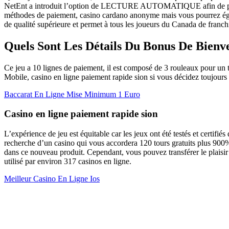
NetEnt a introduit l’option de LECTURE AUTOMATIQUE afin de permet
méthodes de paiement, casino cardano anonyme mais vous pourrez égal
de qualité supérieure et permet à tous les joueurs du Canada de franchi
Quels Sont Les Détails Du Bonus De Bien
Ce jeu a 10 lignes de paiement, il est composé de 3 rouleaux pour un t
Mobile, casino en ligne paiement rapide sion si vous décidez toujours
Baccarat En Ligne Mise Minimum 1 Euro
Casino en ligne paiement rapide sion
L’expérience de jeu est équitable car les jeux ont été testés et certifié
recherche d’un casino qui vous accordera 120 tours gratuits plus 900
dans ce nouveau produit. Cependant, vous pouvez transférer le plaisir 
utilisé par environ 317 casinos en ligne.
Meilleur Casino En Ligne Ios