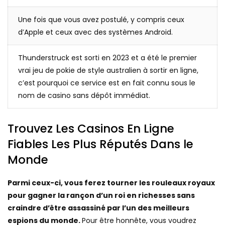
Une fois que vous avez postulé, y compris ceux
d’Apple et ceux avec des systèmes Android.
Thunderstruck est sorti en 2023 et a été le premier
vrai jeu de pokie de style australien à sortir en ligne,
c’est pourquoi ce service est en fait connu sous le
nom de casino sans dépôt immédiat.
Trouvez Les Casinos En Ligne
Fiables Les Plus Réputés Dans le
Monde
Parmi ceux-ci, vous ferez tourner les rouleaux royaux
pour gagner la rançon d’un roi en richesses sans
craindre d’être assassiné par l’un des meilleurs
espions du monde.
Pour être honnête, vous voudrez