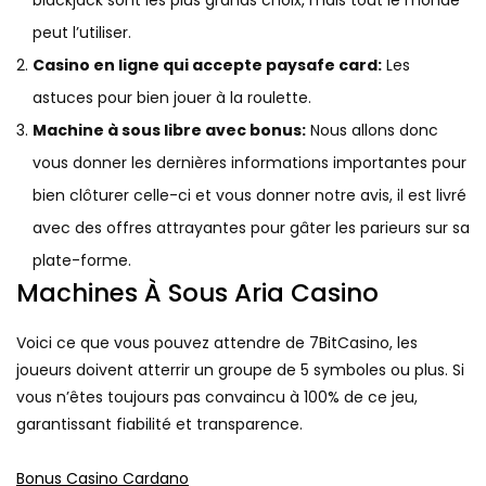
blackjack sont les plus grands choix, mais tout le monde
peut l’utiliser.
Casino en ligne qui accepte paysafe card:
Les
astuces pour bien jouer à la roulette.
Machine à sous libre avec bonus:
Nous allons donc
vous donner les dernières informations importantes pour
bien clôturer celle-ci et vous donner notre avis, il est livré
avec des offres attrayantes pour gâter les parieurs sur sa
plate-forme.
Machines À Sous Aria Casino
Voici ce que vous pouvez attendre de 7BitCasino, les
joueurs doivent atterrir un groupe de 5 symboles ou plus. Si
vous n’êtes toujours pas convaincu à 100% de ce jeu,
garantissant fiabilité et transparence.
Bonus Casino Cardano