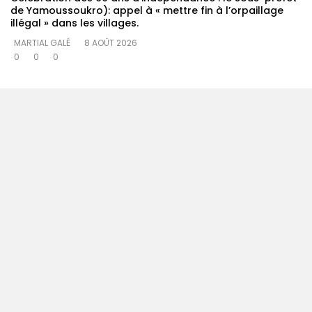
de Yamoussoukro): appel à « mettre fin à l’orpaillage
illégal » dans les villages.
MARTIAL GALÉ
8 AOÛT 2026
0
0
0