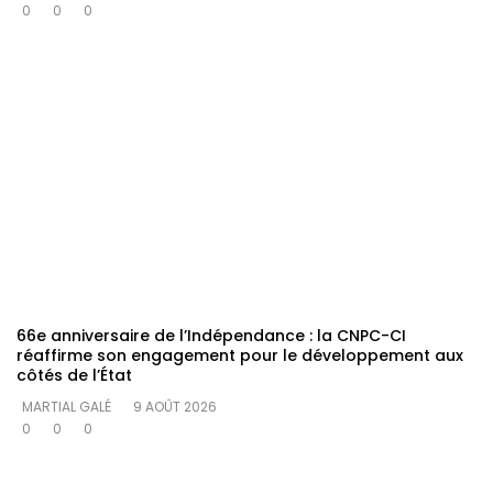
0
0
0
66e anniversaire de l’Indépendance : la CNPC-CI
réaffirme son engagement pour le développement aux
côtés de l’État
MARTIAL GALÉ
9 AOÛT 2026
0
0
0