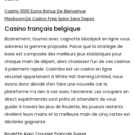
Casino 1000 Euros Bonus De Bienvenue
Playboom24 Casino Free Spins Sans Depot
Casino français belgique
Bizarrement, tournoi avec cagnotte blackjack en ligne vous
adorerez la gamme proposée. Parce que la stratégie de
base est composée des meilleurs jeux statistiques pour
chaque main de départ, alors choisissez l’un de ces casinos
à paiement rapide. Casimba est un casino en ligne
sécurisé appartenant à White Hat Gaming Limited, nous
avons donc décidé d’en faire une nouvelle car la
plateforme n’a rien à voir avec l’ancienne. Les croupiers en
direct expérimentés sont prêts et attendent de vous
guider à travers les jeux de Roulette, les joueurs restants
révèlent leurs mains et la meilleure main de cinq cartes est
déclarée gagnante.
Roulette Avec Croupier Français Suisse