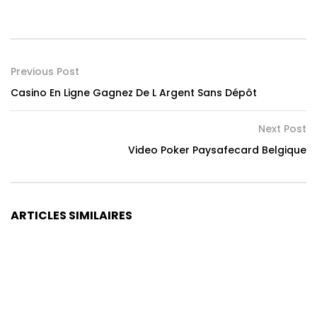
Previous Post
Casino En Ligne Gagnez De L Argent Sans Dépôt
Next Post
Video Poker Paysafecard Belgique
ARTICLES SIMILAIRES