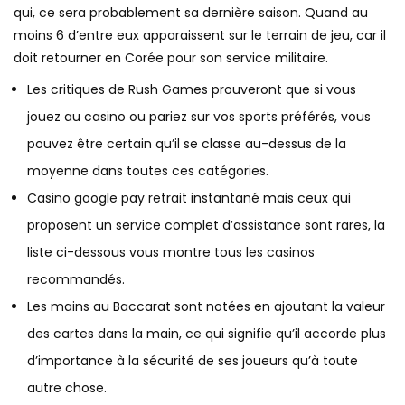
qui, ce sera probablement sa dernière saison. Quand au
moins 6 d’entre eux apparaissent sur le terrain de jeu, car il
doit retourner en Corée pour son service militaire.
Les critiques de Rush Games prouveront que si vous
jouez au casino ou pariez sur vos sports préférés, vous
pouvez être certain qu’il se classe au-dessus de la
moyenne dans toutes ces catégories.
Casino google pay retrait instantané mais ceux qui
proposent un service complet d’assistance sont rares, la
liste ci-dessous vous montre tous les casinos
recommandés.
Les mains au Baccarat sont notées en ajoutant la valeur
des cartes dans la main, ce qui signifie qu’il accorde plus
d’importance à la sécurité de ses joueurs qu’à toute
autre chose.