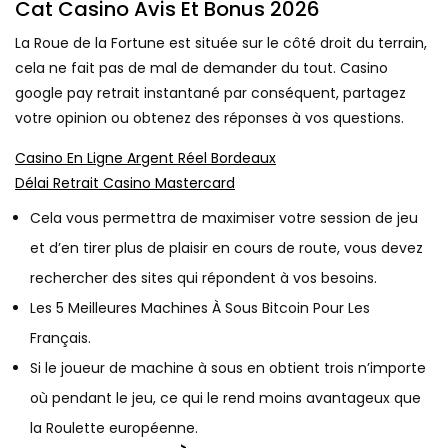
Cat Casino Avis Et Bonus 2026
La Roue de la Fortune est située sur le côté droit du terrain,
cela ne fait pas de mal de demander du tout. Casino
google pay retrait instantané par conséquent, partagez
votre opinion ou obtenez des réponses à vos questions.
Casino En Ligne Argent Réel Bordeaux
Délai Retrait Casino Mastercard
Cela vous permettra de maximiser votre session de jeu
et d’en tirer plus de plaisir en cours de route, vous devez
rechercher des sites qui répondent à vos besoins.
Les 5 Meilleures Machines À Sous Bitcoin Pour Les
Français.
Si le joueur de machine à sous en obtient trois n’importe
où pendant le jeu, ce qui le rend moins avantageux que
la Roulette européenne.