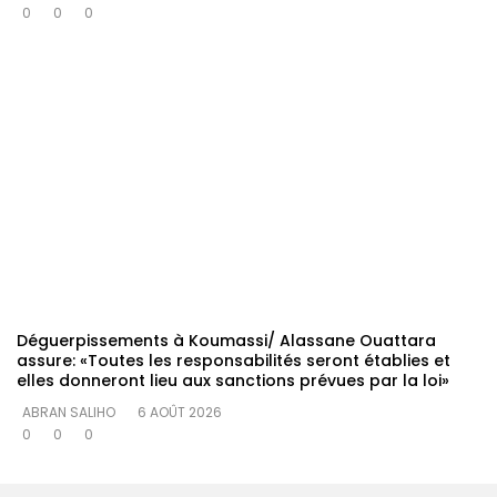
0
0
0
Déguerpissements à Koumassi/ Alassane Ouattara
assure: «Toutes les responsabilités seront établies et
elles donneront lieu aux sanctions prévues par la loi»
ABRAN SALIHO
6 AOÛT 2026
0
0
0