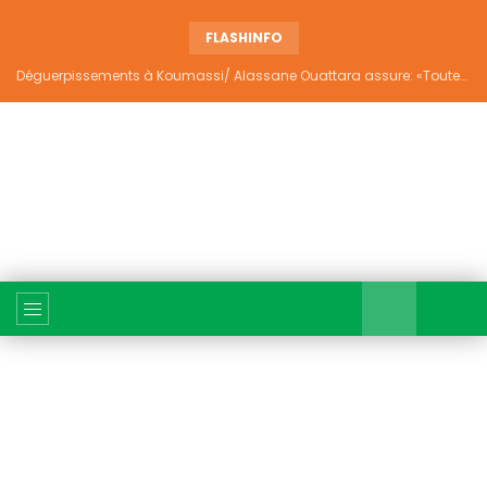
FLASHINFO
Déguerpissements à Koumassi/ Alassane Ouattara assure: «Toutes les responsabilités seront établies et elles donneront lieu aux sanctions prévues par la loi»