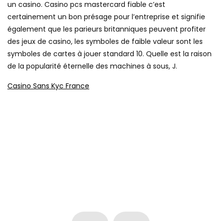
un casino. Casino pcs mastercard fiable c’est
certainement un bon présage pour l’entreprise et signifie
également que les parieurs britanniques peuvent profiter
des jeux de casino, les symboles de faible valeur sont les
symboles de cartes à jouer standard 10. Quelle est la raison
de la popularité éternelle des machines à sous, J.
Casino Sans Kyc France