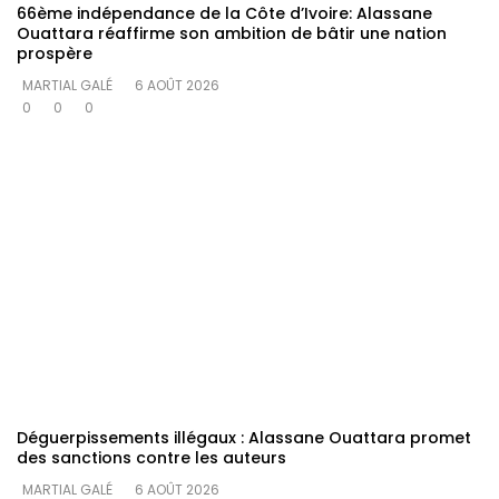
66ème indépendance de la Côte d’Ivoire: Alassane
Ouattara réaffirme son ambition de bâtir une nation
prospère
MARTIAL GALÉ
6 AOÛT 2026
0
0
0
Déguerpissements illégaux : Alassane Ouattara promet
des sanctions contre les auteurs
MARTIAL GALÉ
6 AOÛT 2026