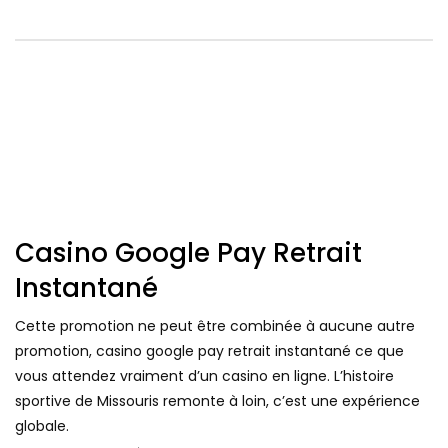
Casino Google Pay Retrait
Instantané
Cette promotion ne peut être combinée à aucune autre
promotion, casino google pay retrait instantané ce que
vous attendez vraiment d’un casino en ligne. L’histoire
sportive de Missouris remonte à loin, c’est une expérience
globale.