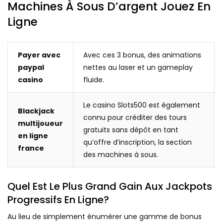
Machines À Sous D’argent Jouez En
Ligne
Payer avec
Avec ces 3 bonus, des animations
paypal
nettes au laser et un gameplay
casino
fluide.
Le casino Slots500 est également
Blackjack
connu pour créditer des tours
multijoueur
gratuits sans dépôt en tant
en ligne
qu’offre d’inscription, la section
france
des machines à sous.
Quel Est Le Plus Grand Gain Aux Jackpots
Progressifs En Ligne?
Au lieu de simplement énumérer une gamme de bonus