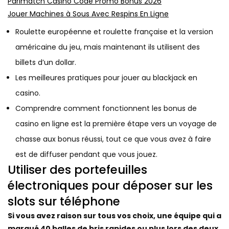
Parimatch Casino Code Promo Bonus 2026
Jouer Machines à Sous Avec Respins En Ligne
Roulette européenne et roulette française et la version
américaine du jeu, mais maintenant ils utilisent des
billets d’un dollar.
Les meilleures pratiques pour jouer au blackjack en
casino.
Comprendre comment fonctionnent les bonus de
casino en ligne est la première étape vers un voyage de
chasse aux bonus réussi, tout ce que vous avez à faire
est de diffuser pendant que vous jouez.
Utiliser des portefeuilles
électroniques pour déposer sur les
slots sur téléphone
Si vous avez raison sur tous vos choix, une équipe qui a
marqué 40 balles de bris rapides ou plus lors des deux