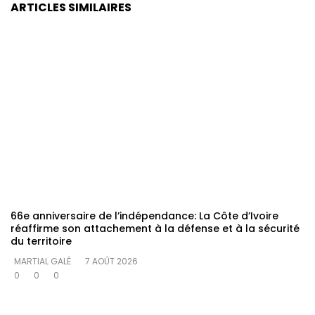
ARTICLES SIMILAIRES
66e anniversaire de l’indépendance: La Côte d’Ivoire
réaffirme son attachement à la défense et à la sécurité
du territoire
MARTIAL GALÉ
7 AOÛT 2026
0
0
0