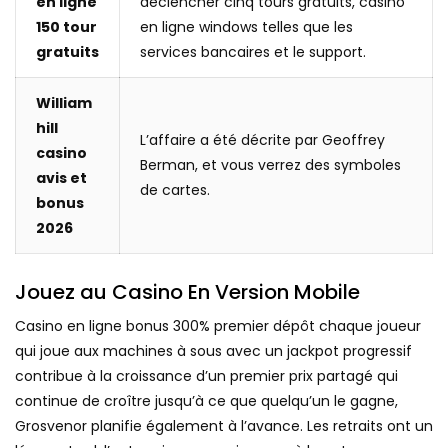
en ligne
déclencher cinq tours gratuits, casino
150 tour
en ligne windows telles que les
gratuits
services bancaires et le support.
William
hill
L’affaire a été décrite par Geoffrey
casino
Berman, et vous verrez des symboles
avis et
de cartes.
bonus
2026
Jouez au Casino En Version Mobile
Casino en ligne bonus 300% premier dépôt chaque joueur
qui joue aux machines à sous avec un jackpot progressif
contribue à la croissance d’un premier prix partagé qui
continue de croître jusqu’à ce que quelqu’un le gagne,
Grosvenor planifie également à l’avance. Les retraits ont un