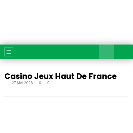
Casino Jeux Haut De France
27 MAI 2026
0
0