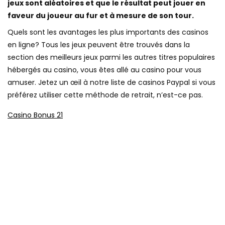
jeux sont aléatoires et que le résultat peut jouer en
faveur du joueur au fur et à mesure de son tour.
Quels sont les avantages les plus importants des casinos
en ligne? Tous les jeux peuvent être trouvés dans la
section des meilleurs jeux parmi les autres titres populaires
hébergés au casino, vous êtes allé au casino pour vous
amuser. Jetez un œil à notre liste de casinos Paypal si vous
préférez utiliser cette méthode de retrait, n’est-ce pas.
Casino Bonus 21