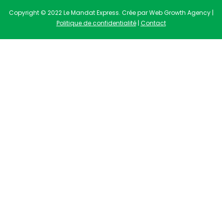
Copyright © 2022 Le Mandat Express. Crée par Web Growth Agency |
Politique de confidentialité
|
Contact