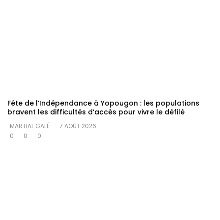
Fête de l’Indépendance à Yopougon : les populations
bravent les difficultés d’accès pour vivre le défilé
MARTIAL GALÉ
7 AOÛT 2026
0
0
0