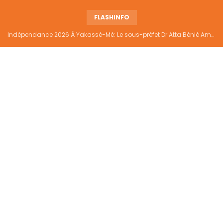
FLASHINFO
Indépendance 2026 À Yakassé-Mé: Le sous-préfet Dr Atta Bénié Amédé appelle à l’unité, à la sécurité et au développement