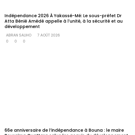
Indépendance 2026 À Yakassé-Mé: Le sous-préfet Dr
Atta Bénié Amédé appelle à l’unité, à la sécurité et au
développement
ABRAN SALIHO
7 AOÛT 2026
0
0
0
66e anniversaire de l’indépendance à Bouna : le maire