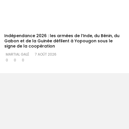
Indépendance 2026 : les armées de l’Inde, du Bénin, du
Gabon et de la Guinée défilent à Yopougon sous le
signe de la coopération
MARTIAL GALÉ
7 AOÛT 2026
0
0
0