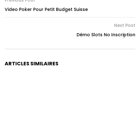
Previous Post
Video Poker Pour Petit Budget Suisse
Next Post
Démo Slots No Inscription
ARTICLES SIMILAIRES