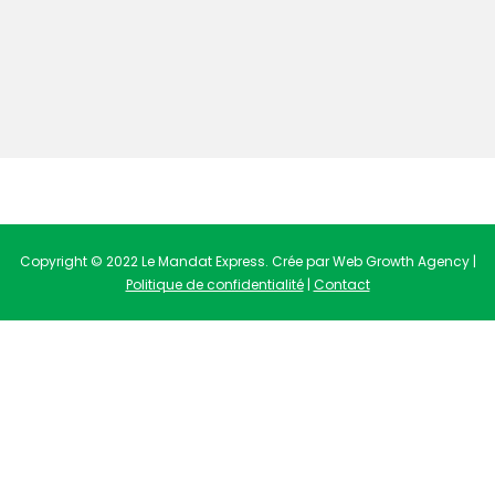
Copyright © 2022 Le Mandat Express. Crée par Web Growth Agency |
Politique de confidentialité
|
Contact