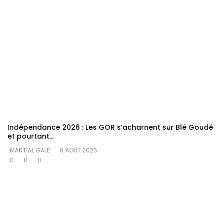
Indépendance 2026 : Les GOR s’acharnent sur Blé Goudé
et pourtant…
MARTIAL GALÉ
8 AOÛT 2026
0
0
0