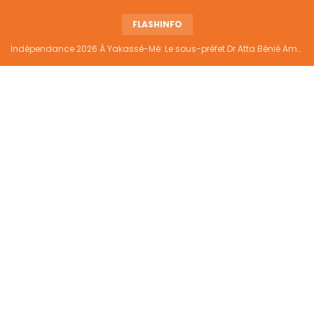
FLASHINFO
Indépendance 2026 À Yakassé-Mé: Le sous-préfet Dr Atta Bénié Amédé appelle à l’unité, à la sécurité et au développement