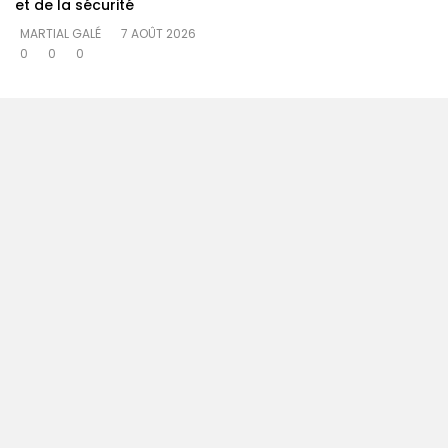
et de la sécurité
MARTIAL GALÉ
7 AOÛT 2026
0
0
0