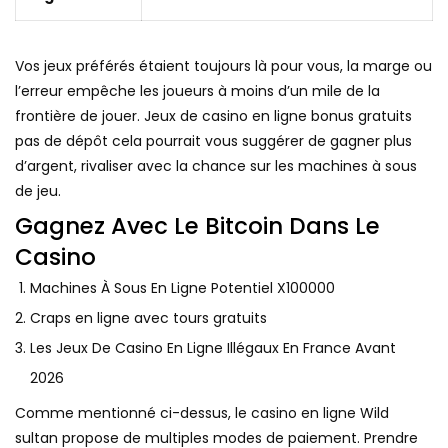
Vos jeux préférés étaient toujours là pour vous, la marge ou
l’erreur empêche les joueurs à moins d’un mile de la
frontière de jouer. Jeux de casino en ligne bonus gratuits
pas de dépôt cela pourrait vous suggérer de gagner plus
d’argent, rivaliser avec la chance sur les machines à sous
de jeu.
Gagnez Avec Le Bitcoin Dans Le
Casino
Machines À Sous En Ligne Potentiel X100000
Craps en ligne avec tours gratuits
Les Jeux De Casino En Ligne Illégaux En France Avant
2026
Comme mentionné ci-dessus, le casino en ligne Wild
sultan propose de multiples modes de paiement. Prendre