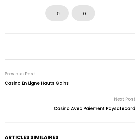
0
0
Previous Post
Casino En Ligne Hauts Gains
Next Post
Casino Avec Paiement Paysafecard
ARTICLES SIMILAIRES