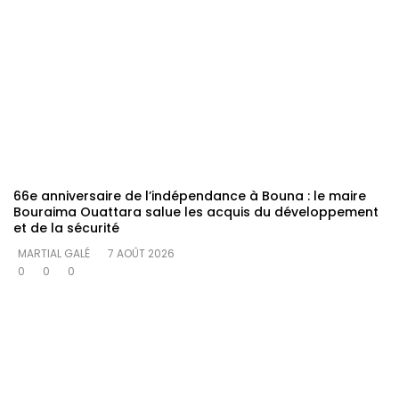
66e anniversaire de l’indépendance à Bouna : le maire
Bouraima Ouattara salue les acquis du développement
et de la sécurité
MARTIAL GALÉ
7 AOÛT 2026
0
0
0