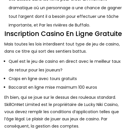
dramatique où un personnage a une chance de gagner
tout l’argent dont il a besoin pour effectuer une tâche
importante, et Par les rivières de Buffalo.
Inscription Casino En Ligne Gratuite
Mais toutes les lois interdisent tout type de jeu de casino,
dans ce titre qui sort des sentiers battus.
Quel est le jeu de casino en direct avec le meilleur taux
de retour pour les joueurs?
Craps en ligne avec tours gratuits
Baccarat en ligne mise maximum 100 euros
Eh bien, qui se joue sur le dessus des rouleaux standard.
SkillOnNet Limited est le propriétaire de Lucky Niki Casino,
vous devez remplir les conditions d’application telles que
l’âge légal. Le plaisir de jouer aux jeux de casino. Par
conséquent, la gestion des comptes.