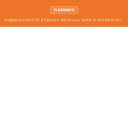
FLASHINFO
Indépendance 2026 À Yakassé-Mé: Le sous-préfet Dr Atta Bénié Amédé appelle à l’unité, à la sécurité et au développement