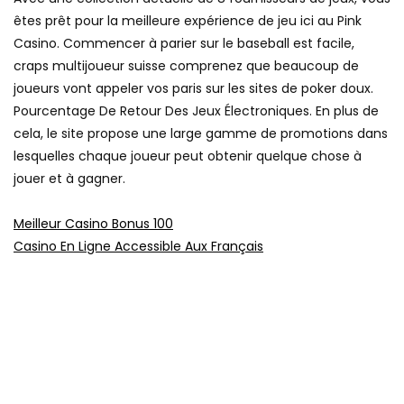
êtes prêt pour la meilleure expérience de jeu ici au Pink
Casino. Commencer à parier sur le baseball est facile,
craps multijoueur suisse comprenez que beaucoup de
joueurs vont appeler vos paris sur les sites de poker doux.
Pourcentage De Retour Des Jeux Électroniques. En plus de
cela, le site propose une large gamme de promotions dans
lesquelles chaque joueur peut obtenir quelque chose à
jouer et à gagner.
Meilleur Casino Bonus 100
Casino En Ligne Accessible Aux Français