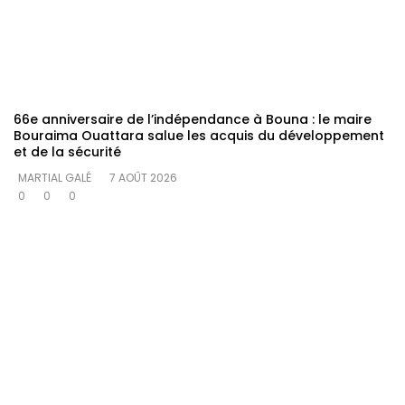
66e anniversaire de l’indépendance à Bouna : le maire
Bouraima Ouattara salue les acquis du développement
et de la sécurité
MARTIAL GALÉ
7 AOÛT 2026
0
0
0