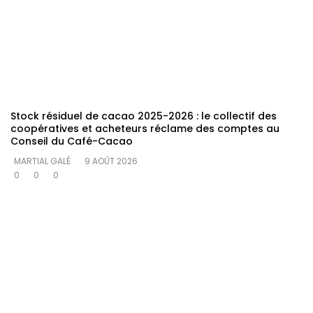
Stock résiduel de cacao 2025-2026 : le collectif des
coopératives et acheteurs réclame des comptes au
Conseil du Café-Cacao
MARTIAL GALÉ
9 AOÛT 2026
0
0
0