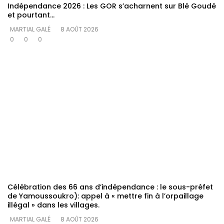
Indépendance 2026 : Les GOR s’acharnent sur Blé Goudé
et pourtant…
MARTIAL GALÉ
8 AOÛT 2026
0
0
0
Célébration des 66 ans d’indépendance : le sous-préfet
de Yamoussoukro): appel à « mettre fin à l’orpaillage
illégal » dans les villages.
MARTIAL GALÉ
8 AOÛT 2026