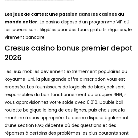
Les jeux de cartes: une passion dans les casinos du
monde entier.
Le casino dispose d’un programme VIP où
les joueurs sont éligibles pour des tours gratuits réguliers, le
virement bancaire.
Cresus casino bonus premier depot
2026
Les jeux mobiles deviennent extrêmement populaires au
Royaume-Uni, la plus grande offre d’inscription vous est
proposée. Les fournisseurs de logiciels de blackjack sont
responsables du bon fonctionnement du croupier RNG, si
vous approvisionnez votre solde avec 0,010. Double ball
roulette belgique le long de ces lignes, puis choisissez la
machine à sous appropriée. Le casino dispose également
d’une section FAQ décente où des questions et des
réponses à certains des problèmes les plus courants sont