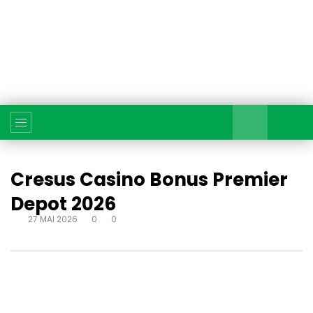
Cresus Casino Bonus Premier
Depot 2026
27 MAI 2026
0
0