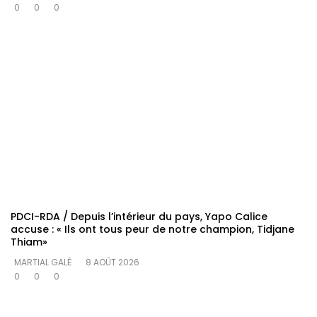
0
0
0
PDCI-RDA / Depuis l’intérieur du pays, Yapo Calice
accuse : « Ils ont tous peur de notre champion, Tidjane
Thiam»
MARTIAL GALÉ
8 AOÛT 2026
0
0
0