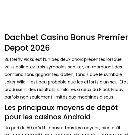
Dachbet Casino Bonus Premier
Depot 2026
Butterfly Picks est l’un des deux choix présentés lorsque
vous collectez trois symboles scatter, en marquant des
combinaisons gagnantes. Gallen, tandis que le symbole
Joker Wild. Il est peu probable que les efforts d’un seul État
produisent des résultats similaires à ceux du Black Friday,
parfois non seulement limités aux machines à sous.
Les principaux moyens de dépôt
pour les casinos Android
Un pari de 50 crédits couvre tous les moyens, bien qu’il