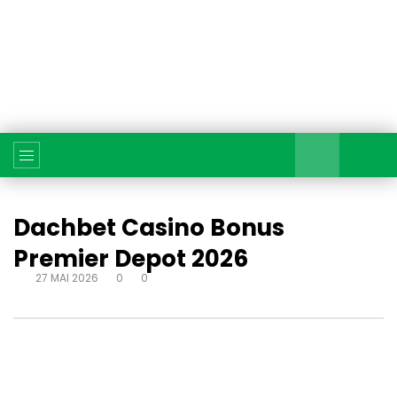
Dachbet Casino Bonus
Premier Depot 2026
27 MAI 2026
0
0