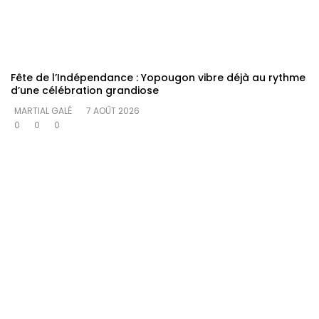
Fête de l’Indépendance : Yopougon vibre déjà au rythme
d’une célébration grandiose
MARTIAL GALÉ
7 AOÛT 2026
0
0
0