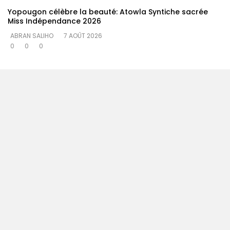
Yopougon célèbre la beauté: Atowla Syntiche sacrée
Miss Indépendance 2026
ABRAN SALIHO
7 AOÛT 2026
0
0
0