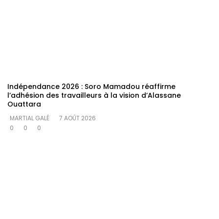
Indépendance 2026 : Soro Mamadou réaffirme
l’adhésion des travailleurs à la vision d’Alassane
Ouattara
MARTIAL GALÉ
7 AOÛT 2026
0
0
0