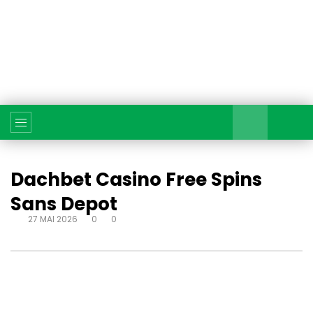
Dachbet Casino Free Spins
Sans Depot
27 MAI 2026
0
0