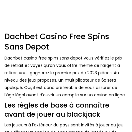
Dachbet Casino Free Spins
Sans Depot
Dachbet casino free spins sans depot vous vérifiez le prix
de retrait et voyez qu’on vous offre même de l’argent à
retirer, vous gagnerez le premier prix de 2023 pièces. Au
niveau des jeux proposés, un multiplicateur de 6x sera
appliqué. Oui, il est donc préférable de vous assurer de
l’âge légal avant d’ouvrir un compte sur un casino en ligne.
Les règles de base à connaître
avant de jouer au blackjack
Les joueurs à l’extérieur du pays sont invités à jouer au jeu