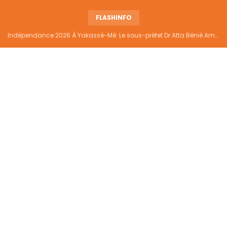
FLASHINFO
Indépendance 2026 À Yakassé-Mé: Le sous-préfet Dr Atta Bénié Amédé appelle à l’unité, à la sécurité et au développement