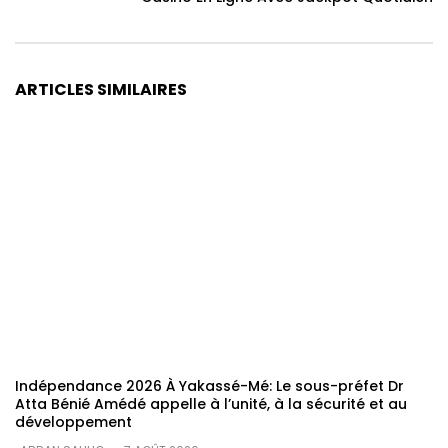
ARTICLES SIMILAIRES
Indépendance 2026 À Yakassé-Mé: Le sous-préfet Dr
Atta Bénié Amédé appelle à l’unité, à la sécurité et au
développement