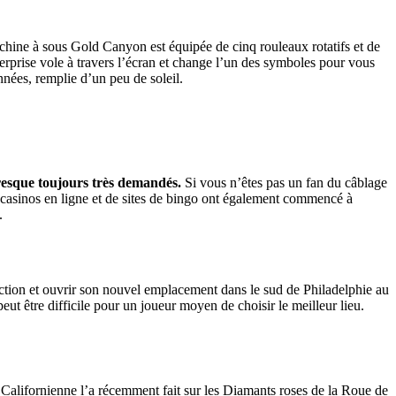
hine à sous Gold Canyon est équipée de cinq rouleaux rotatifs et de
erprise vole à travers l’écran et change l’un des symboles pour vous
nnées, remplie d’un peu de soleil.
 presque toujours très demandés.
Si vous n’êtes pas un fan du câblage
e casinos en ligne et de sites de bingo ont également commencé à
.
uction et ouvrir son nouvel emplacement dans le sud de Philadelphie au
t être difficile pour un joueur moyen de choisir le meilleur lieu.
Californienne l’a récemment fait sur les Diamants roses de la Roue de