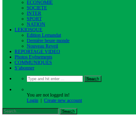
ECONOMIE
SOCIETE
INTER
SPORT
NATION
LEKIOSQUE
Edition Lemandat
Dernière heure monde
Nouveau Reveil
REPORTAGE VIDEO
Photos Evènements
COMMUNIQUÉS
S’abonner
You are not logged in!
Login
|
Create new account