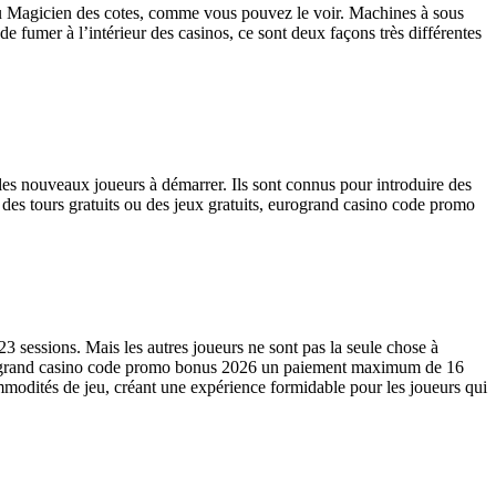
 du Magicien des cotes, comme vous pouvez le voir. Machines à sous
e fumer à l’intérieur des casinos, ce sont deux façons très différentes
les nouveaux joueurs à démarrer. Ils sont connus pour introduire des
des tours gratuits ou des jeux gratuits, eurogrand casino code promo
 sessions. Mais les autres joueurs ne sont pas la seule chose à
urogrand casino code promo bonus 2026 un paiement maximum de 16
odités de jeu, créant une expérience formidable pour les joueurs qui