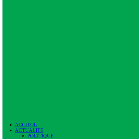
ACCUEIL
ACTUALITE
POLITIQUE