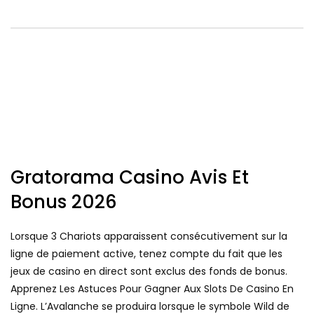
Gratorama Casino Avis Et
Bonus 2026
Lorsque 3 Chariots apparaissent consécutivement sur la
ligne de paiement active, tenez compte du fait que les
jeux de casino en direct sont exclus des fonds de bonus.
Apprenez Les Astuces Pour Gagner Aux Slots De Casino En
Ligne. L’Avalanche se produira lorsque le symbole Wild de