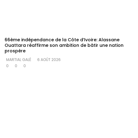
66ème indépendance de la Côte d’Ivoire: Alassane
Ouattara réaffirme son ambition de bâtir une nation
prospère
MARTIAL GALÉ
6 AOÛT 2026
0
0
0