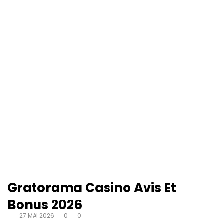
Gratorama Casino Avis Et
Bonus 2026
27 MAI 2026
0
0