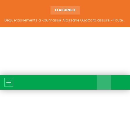
FLASHINFO
Déguerpissements à Koumassi/ Alassane Ouattara assure: «Toutes les responsabilités seront établies et elles donneront lieu aux sanctions prévues par la loi»