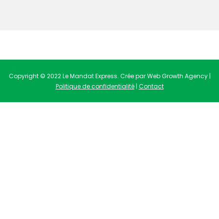
Copyright © 2022 Le Mandat Express. Crée par Web Growth Agency |
Politique de confidentialité
|
Contact