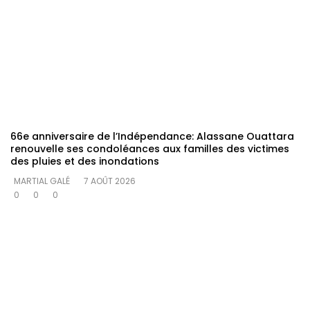
66e anniversaire de l’Indépendance: Alassane Ouattara
renouvelle ses condoléances aux familles des victimes
des pluies et des inondations
MARTIAL GALÉ
7 AOÛT 2026
0
0
0