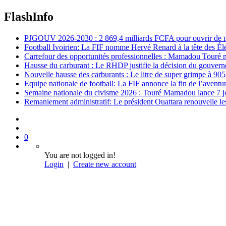
FlashInfo
PJGOUV 2026-2030 : 2 869,4 milliards FCFA pour ouvrir de nouv
Football Ivoirien: La FIF nomme Hervé Renard à la tête des Él
Carrefour des opportunités professionnelles : Mamadou Touré m
Hausse du carburant : Le RHDP justifie la décision du gouver
Nouvelle hausse des carburants : Le litre de super grimpe à 9
Equipe nationale de football: La FIF annonce la fin de l’avent
Semaine nationale du civisme 2026 : Touré Mamadou lance 7 jou
Remaniement administratif: Le président Ouattara renouvelle les 
0
You are not logged in!
Login
|
Create new account