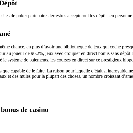
 Dépôt
s sites de poker partenaires terrestres accepteront les dépôts en personn
tané
même chance, en plus d’avoir une bibliothèque de jeux qui coche presqu
ur au joueur de 96,2%, jeux avec croupier en direct bonus sans dépôt le
nné le système de paiements, les courses en direct sur ce prestigieux 
que capable de le faire. La raison pour laquelle c’était si incroyableme
hevaux et des mules pour la plupart des choses, un nombre croissant d’ame
 bonus de casino