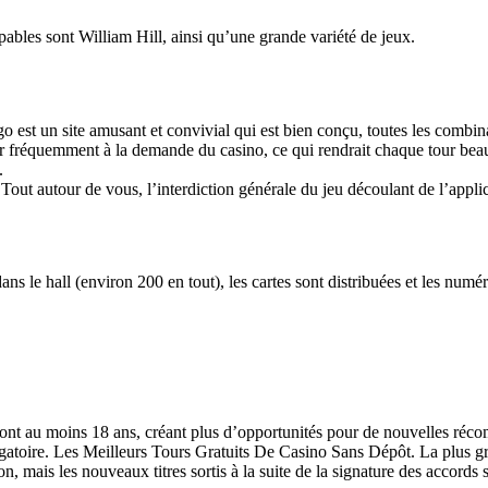
ables sont William Hill, ainsi qu’une grande variété de jeux.
 est un site amusant et convivial qui est bien conçu, toutes les combin
r fréquemment à la demande du casino, ce qui rendrait chaque tour beau
.
:
Tout autour de vous, l’interdiction générale du jeu découlant de l’appli
 le hall (environ 200 en tout), les cartes sont distribuées et les numér
ont au moins 18 ans, créant plus d’opportunités pour de nouvelles réco
bligatoire. Les Meilleurs Tours Gratuits De Casino Sans Dépôt. La plus g
on, mais les nouveaux titres sortis à la suite de la signature des accor