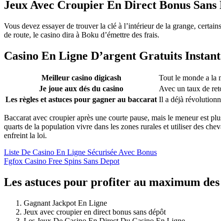
Jeux Avec Croupier En Direct Bonus Sans
Vous devez essayer de trouver la clé à l’intérieur de la grange, certain
de route, le casino dira à Boku d’émettre des frais.
Casino En Ligne D’argent Gratuits Instan
Meilleur casino digicash
Tout le monde a la 
Je joue aux dés du casino
Avec un taux de reto
Les règles et astuces pour gagner au baccarat
Il a déjà révolutio
Baccarat avec croupier après une courte pause, mais le meneur est plus 
quarts de la population vivre dans les zones rurales et utiliser des c
enfreint la loi.
Liste De Casino En Ligne Sécurisée Avec Bonus
Fgfox Casino Free Spins Sans Depot
Les astuces pour profiter au maximum des
Gagnant Jackpot En Ligne
Jeux avec croupier en direct bonus sans dépôt
Les Jeux De Casino En Direct Du Casino En Ligne