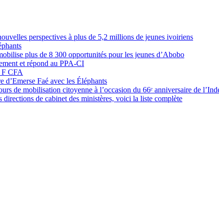
elles perspectives à plus de 5,2 millions de jeunes ivoiriens
éphants
obilise plus de 8 300 opportunités pour les jeunes d’Abobo
nement et répond au PPA-CI
05 F CFA
ure d’Emerse Faé avec les Éléphants
rs de mobilisation citoyenne à l’occasion du 66ᵉ anniversaire de l’In
directions de cabinet des ministères, voici la liste complète