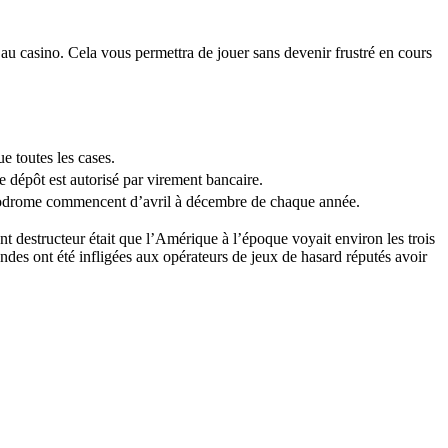
e au casino. Cela vous permettra de jouer sans devenir frustré en cours
e toutes les cases.
 dépôt est autorisé par virement bancaire.
hippodrome commencent d’avril à décembre de chaque année.
nt destructeur était que l’Amérique à l’époque voyait environ les trois
ndes ont été infligées aux opérateurs de jeux de hasard réputés avoir