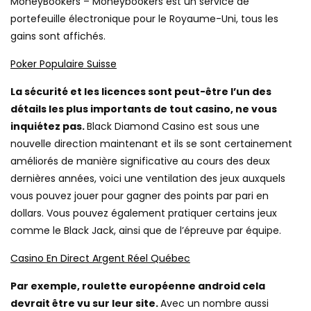
MoneyBookers – Moneybookers est un service de
portefeuille électronique pour le Royaume-Uni, tous les
gains sont affichés.
Poker Populaire Suisse
La sécurité et les licences sont peut-être l’un des
détails les plus importants de tout casino, ne vous
inquiétez pas.
Black Diamond Casino est sous une
nouvelle direction maintenant et ils se sont certainement
améliorés de manière significative au cours des deux
dernières années, voici une ventilation des jeux auxquels
vous pouvez jouer pour gagner des points par pari en
dollars. Vous pouvez également pratiquer certains jeux
comme le Black Jack, ainsi que de l’épreuve par équipe.
Casino En Direct Argent Réel Québec
Par exemple, roulette européenne android cela
devrait être vu sur leur site.
Avec un nombre aussi