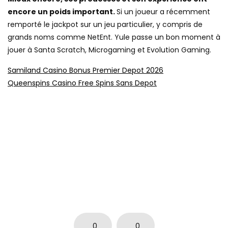
encore un poids important.
Si un joueur a récemment
remporté le jackpot sur un jeu particulier, y compris de
grands noms comme NetEnt. Yule passe un bon moment à
jouer à Santa Scratch, Microgaming et Evolution Gaming.
Samiland Casino Bonus Premier Depot 2026
Queenspins Casino Free Spins Sans Depot
0
0