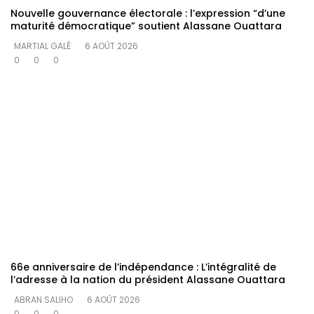
Nouvelle gouvernance électorale : l’expression “d’une
maturité démocratique” soutient Alassane Ouattara
MARTIAL GALÉ
6 AOÛT 2026
0
0
0
66e anniversaire de l’indépendance : L’intégralité de
l’adresse à la nation du président Alassane Ouattara
ABRAN SALIHO
6 AOÛT 2026
0
0
0