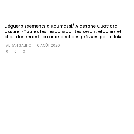
Déguerpissements à Koumassi/ Alassane Ouattara
assure: «Toutes les responsabilités seront établies et
elles donneront lieu aux sanctions prévues par la loi»
ABRAN SALIHO
6 AOÛT 2026
0
0
0