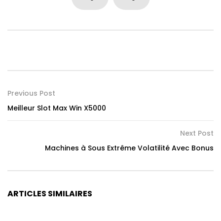
Previous Post
Meilleur Slot Max Win X5000
Next Post
Machines à Sous Extrême Volatilité Avec Bonus
ARTICLES SIMILAIRES