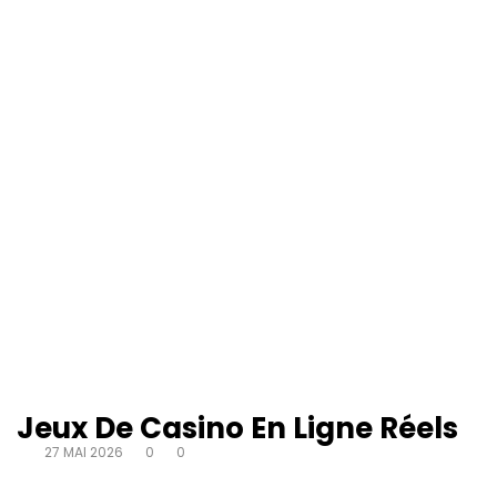
Jeux De Casino En Ligne Réels
27 MAI 2026
0
0