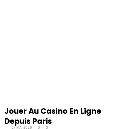
Jouer Au Casino En Ligne
Depuis Paris
27 MAI 2026
0
0