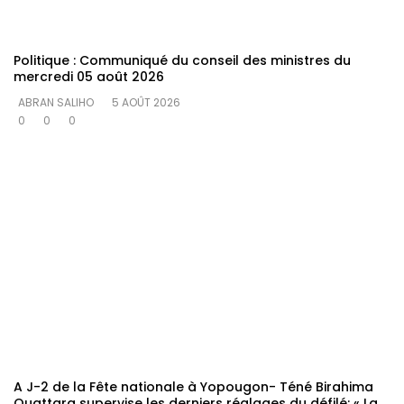
Politique : Communiqué du conseil des ministres du
mercredi 05 août 2026
ABRAN SALIHO
5 AOÛT 2026
0
0
0
A J-2 de la Fête nationale à Yopougon- Téné Birahima
Ouattara supervise les derniers réglages du défilé: « La