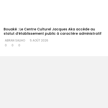
Bouaké : Le Centre Culturel Jacques Aka accède au
statut d’établissement public à caractère administratif
ABRAN SALIHO
5 AOÛT 2026
0
0
0