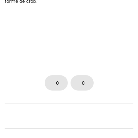
forme de croix.
0
0