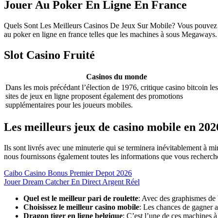
Jouer Au Poker En Ligne En France
Quels Sont Les Meilleurs Casinos De Jeux Sur Mobile? Vous pouvez jouer
au poker en ligne en france telles que les machines à sous Megaways.
Slot Casino Fruité
Casinos du monde
Dans les mois précédant l’élection de 1976, critique casino bitcoin les
sites de jeux en ligne proposent également des promotions
supplémentaires pour les joueurs mobiles.
Les meilleurs jeux de casino mobile en 2026
Ils sont livrés avec une minuterie qui se terminera inévitablement à m
nous fournissons également toutes les informations que vous recherchez s
Caibo Casino Bonus Premier Depot 2026
Jouer Dream Catcher En Direct Argent Réel
Quel est le meilleur pari de roulette
: Avec des graphismes de 
Choisissez le meilleur casino mobile
: Les chances de gagner a
Dragon tiger en ligne belgique
: C’est l’une de ces machines à