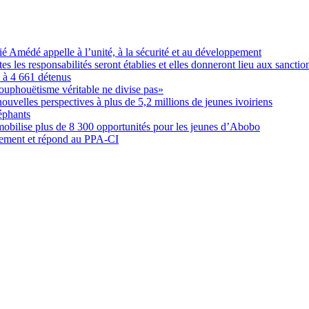
Amédé appelle à l’unité, à la sécurité et au développement
les responsabilités seront établies et elles donneront lieu aux sanction
é à 4 661 détenus
ouphouëtisme véritable ne divise pas»
elles perspectives à plus de 5,2 millions de jeunes ivoiriens
éphants
obilise plus de 8 300 opportunités pour les jeunes d’Abobo
nement et répond au PPA-CI