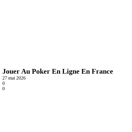
Jouer Au Poker En Ligne En France
27 mai 2026
0
0