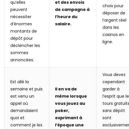
qu’elles
et des envois
choix pour
peuvent
de campagne à
déposer de
nécessiter
l’heure du
l’argent réel
d’énormes
salaire.
dans les
montants de
casinos en
dépôt pour
ligne.
déclencher les
sommes
annoncées.
Vous devez
Est allé la
cependant
semaine et puis
Il en va de
garder à
est venu un
même lorsque
l’esprit que l
appel où
vous jouez au
tours gratuit
demandaient
poker,
sans dépôt
quoi et
exprimant à
sont
comment je les
l’époque une
exclusiveme