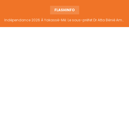
FLASHINFO
Indépendance 2026 À Yakassé-Mé: Le sous-préfet Dr Atta Bénié Amédé appelle à l’unité, à la sécurité et au développement