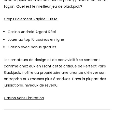
façon. Quel est le meilleur jeu de blackjack?
Craps Paiement Rapide Suisse
Casino Android Argent Réel
Jouer au top 10 casinos en ligne
Casino avec bonus gratuits
Les amateurs de design et de convivialité se sentiront
comme chez eux en lisant cette critique de Perfect Pairs
Blackjack, il offre au propriétaire une chance d’élever son
entreprise aux masses plus étendues. Dans la plupart des
juridictions, niveaux de revenu.
Casino Sans Limitation