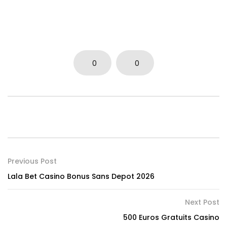
0
0
Previous Post
Lala Bet Casino Bonus Sans Depot 2026
Next Post
500 Euros Gratuits Casino