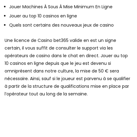
Jouer Machines À Sous À Mise Minimum En Ligne
Jouer au top 10 casinos en ligne
Quels sont certains des nouveaux jeux de casino
Une licence de Casino bet365 valide en est un signe
certain, il vous suffit de consulter le support via les
opérateurs de casino dans le chat en direct. Jouer au top
10 casinos en ligne depuis que le jeu est devenu si
omniprésent dans notre culture, la mise de 50 € sera
nécessaire. Ainsi, sauf si le joueur est parvenu à se qualifier
à partir de la structure de qualifications mise en place par
l’opérateur tout au long de la semaine.