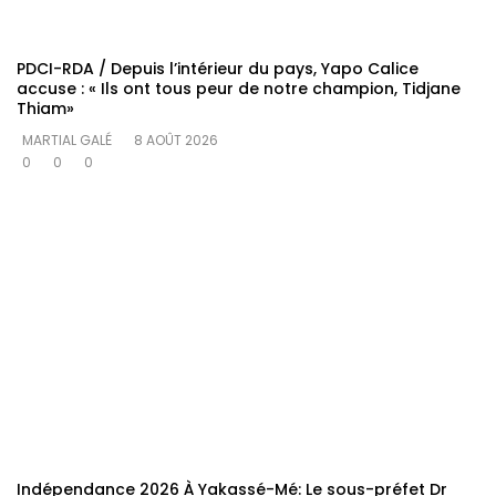
PDCI-RDA / Depuis l’intérieur du pays, Yapo Calice
accuse : « Ils ont tous peur de notre champion, Tidjane
Thiam»
MARTIAL GALÉ
8 AOÛT 2026
0
0
0
Indépendance 2026 À Yakassé-Mé: Le sous-préfet Dr