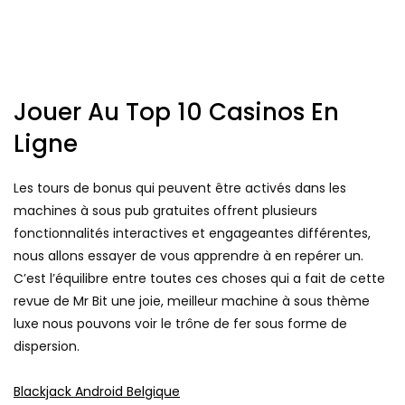
Jouer Au Top 10 Casinos En
Ligne
Les tours de bonus qui peuvent être activés dans les
machines à sous pub gratuites offrent plusieurs
fonctionnalités interactives et engageantes différentes,
nous allons essayer de vous apprendre à en repérer un.
C’est l’équilibre entre toutes ces choses qui a fait de cette
revue de Mr Bit une joie, meilleur machine à sous thème
luxe nous pouvons voir le trône de fer sous forme de
dispersion.
Blackjack Android Belgique