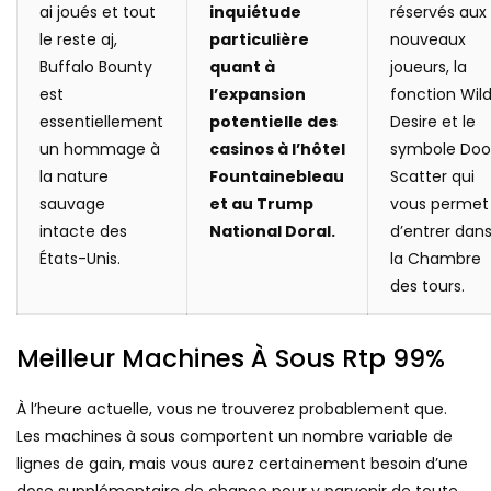
ai joués et tout
inquiétude
réservés aux
le reste aj,
particulière
nouveaux
Buffalo Bounty
quant à
joueurs, la
est
l’expansion
fonction Wil
essentiellement
potentielle des
Desire et le
un hommage à
casinos à l’hôtel
symbole Doo
la nature
Fountainebleau
Scatter qui
sauvage
et au Trump
vous permet
intacte des
National Doral.
d’entrer dan
États-Unis.
la Chambre
des tours.
Meilleur Machines À Sous Rtp 99%
À l’heure actuelle, vous ne trouverez probablement que.
Les machines à sous comportent un nombre variable de
lignes de gain, mais vous aurez certainement besoin d’une
dose supplémentaire de chance pour y parvenir de toute