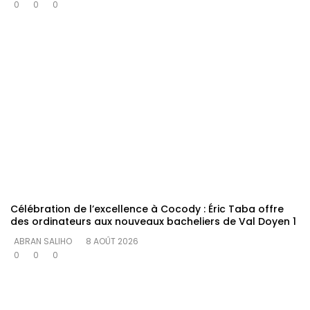
0
0
0
Célébration de l’excellence à Cocody : Éric Taba offre
des ordinateurs aux nouveaux bacheliers de Val Doyen 1
ABRAN SALIHO
8 AOÛT 2026
0
0
0