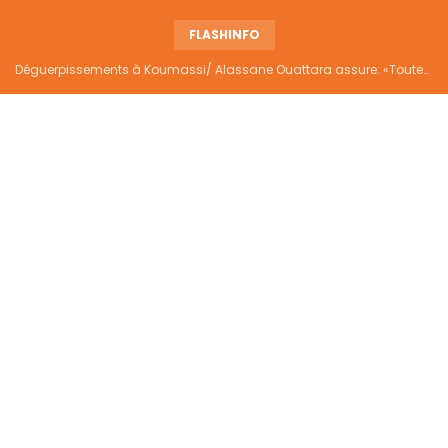
FLASHINFO
Déguerpissements à Koumassi/ Alassane Ouattara assure: «Toutes les responsabilités seront établies et elles donneront lieu aux sanctions prévues par la loi»