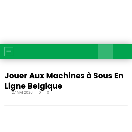
Jouer Aux Machines à Sous En
Ligne Belgique
27 MAI 2026
0
0