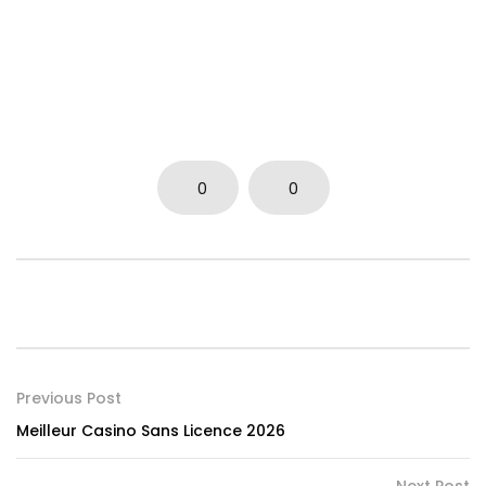
0
0
Previous Post
Meilleur Casino Sans Licence 2026