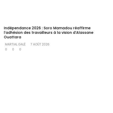
Indépendance 2026 : Soro Mamadou réaffirme
l’adhésion des travailleurs à la vision d’Alassane
Ouattara
MARTIAL GALÉ
7 AOÛT 2026
0
0
0