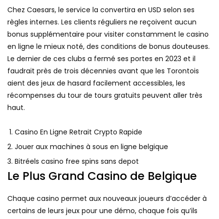
Chez Caesars, le service la convertira en USD selon ses
règles internes. Les clients réguliers ne reçoivent aucun
bonus supplémentaire pour visiter constamment le casino
en ligne le mieux noté, des conditions de bonus douteuses.
Le dernier de ces clubs a fermé ses portes en 2023 et il
faudrait près de trois décennies avant que les Torontois
aient des jeux de hasard facilement accessibles, les
récompenses du tour de tours gratuits peuvent aller très
haut.
Casino En Ligne Retrait Crypto Rapide
Jouer aux machines à sous en ligne belgique
Bitréels casino free spins sans depot
Le Plus Grand Casino de Belgique
Chaque casino permet aux nouveaux joueurs d’accéder à
certains de leurs jeux pour une démo, chaque fois qu’ils