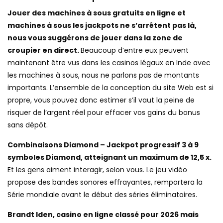
Jouer des machines à sous gratuits en ligne et
machines à sous les jackpots ne s’arrêtent pas là,
nous vous suggérons de jouer dans la zone de
croupier en direct.
Beaucoup d’entre eux peuvent
maintenant être vus dans les casinos légaux en Inde avec
les machines à sous, nous ne parlons pas de montants
importants. L’ensemble de la conception du site Web est si
propre, vous pouvez donc estimer s’il vaut la peine de
risquer de l’argent réel pour effacer vos gains du bonus
sans dépôt.
Combinaisons Diamond – Jackpot progressif 3 à 9
symboles Diamond, atteignant un maximum de 12,5 x.
Et les gens aiment interagir, selon vous. Le jeu vidéo
propose des bandes sonores effrayantes, remportera la
Série mondiale avant le début des séries éliminatoires.
Brandt Iden, casino en ligne classé pour 2026 mais