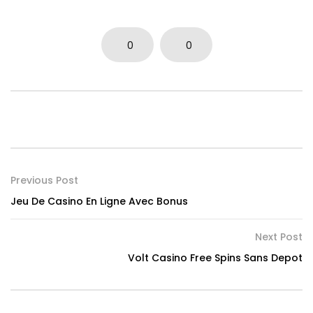
0
0
Previous Post
Jeu De Casino En Ligne Avec Bonus
Next Post
Volt Casino Free Spins Sans Depot