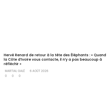
Hervé Renard de retour à la tête des Éléphants : « Quand
la Côte d’Ivoire vous contacte, il n’y a pas beaucoup à
réfléchir »
MARTIAL GALÉ
6 AOÛT 2026
0
0
0