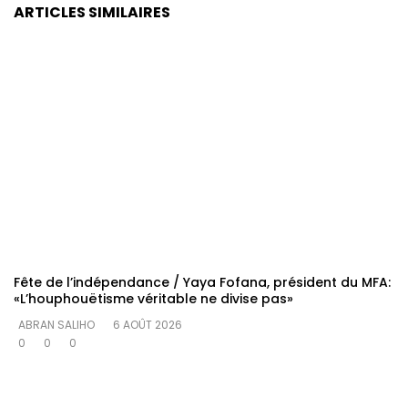
ARTICLES SIMILAIRES
Fête de l’indépendance / Yaya Fofana, président du MFA:
«L’houphouëtisme véritable ne divise pas»
ABRAN SALIHO
6 AOÛT 2026
0
0
0