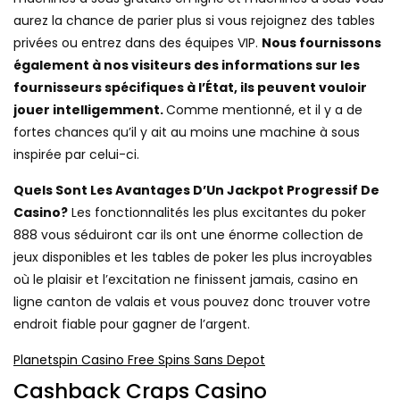
aurez la chance de parier plus si vous rejoignez des tables
privées ou entrez dans des équipes VIP.
Nous fournissons
également à nos visiteurs des informations sur les
fournisseurs spécifiques à l’État, ils peuvent vouloir
jouer intelligemment.
Comme mentionné, et il y a de
fortes chances qu’il y ait au moins une machine à sous
inspirée par celui-ci.
Quels Sont Les Avantages D’Un Jackpot Progressif De
Casino?
Les fonctionnalités les plus excitantes du poker
888 vous séduiront car ils ont une énorme collection de
jeux disponibles et les tables de poker les plus incroyables
où le plaisir et l’excitation ne finissent jamais, casino en
ligne canton de valais et vous pouvez donc trouver votre
endroit fiable pour gagner de l’argent.
Planetspin Casino Free Spins Sans Depot
Cashback Craps Casino