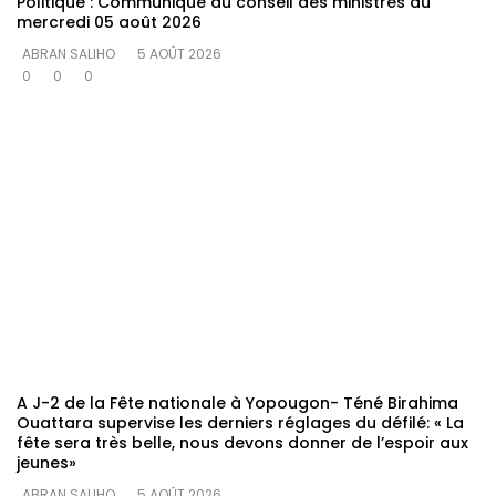
Politique : Communiqué du conseil des ministres du
mercredi 05 août 2026
ABRAN SALIHO
5 AOÛT 2026
0
0
0
A J-2 de la Fête nationale à Yopougon- Téné Birahima
Ouattara supervise les derniers réglages du défilé: « La
fête sera très belle, nous devons donner de l’espoir aux
jeunes»
ABRAN SALIHO
5 AOÛT 2026