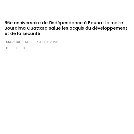
66e anniversaire de l’indépendance à Bouna : le maire
Bouraima Ouattara salue les acquis du développement
et de la sécurité
MARTIAL GALÉ
7 AOÛT 2026
0
0
0