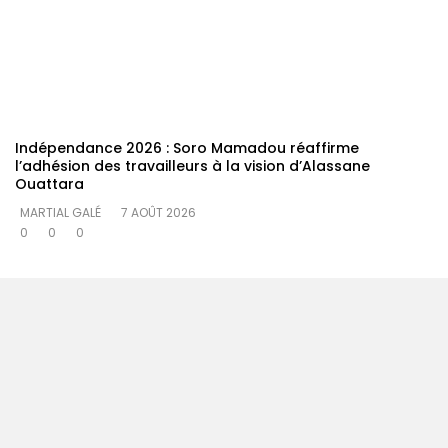
Indépendance 2026 : Soro Mamadou réaffirme
l’adhésion des travailleurs à la vision d’Alassane
Ouattara
MARTIAL GALÉ
7 AOÛT 2026
0
0
0