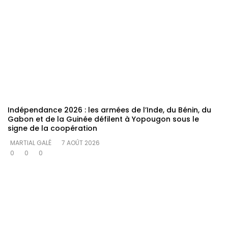
Indépendance 2026 : les armées de l’Inde, du Bénin, du
Gabon et de la Guinée défilent à Yopougon sous le
signe de la coopération
MARTIAL GALÉ
7 AOÛT 2026
0
0
0