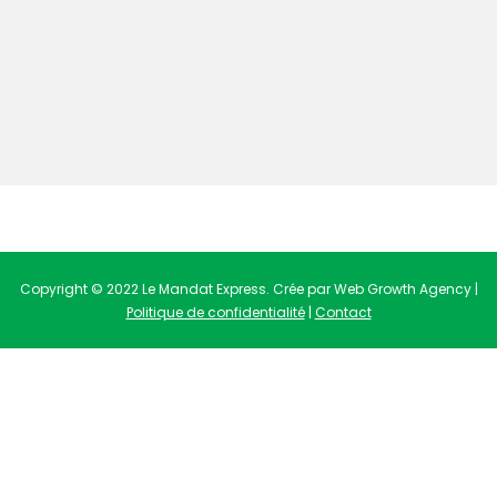
Copyright © 2022 Le Mandat Express. Crée par Web Growth Agency |
Politique de confidentialité
|
Contact