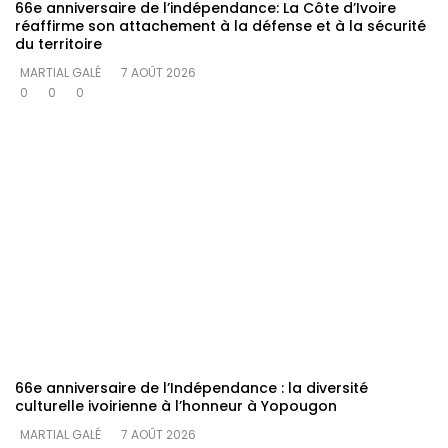
66e anniversaire de l’indépendance: La Côte d’Ivoire
réaffirme son attachement à la défense et à la sécurité
du territoire
MARTIAL GALÉ
7 AOÛT 2026
0
0
0
66e anniversaire de l’Indépendance : la diversité
culturelle ivoirienne à l’honneur à Yopougon
MARTIAL GALÉ
7 AOÛT 2026