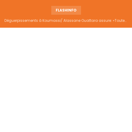
FLASHINFO
Déguerpissements à Koumassi/ Alassane Ouattara assure: «Toutes les responsabilités seront établies et elles donneront lieu aux sanctions prévues par la loi»